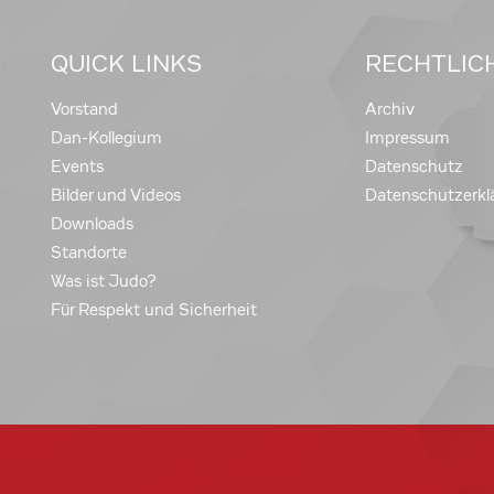
QUICK LINKS
RECHTLIC
Vorstand
Archiv
Dan-Kollegium
Impressum
Events
Datenschutz
Bilder und Videos
Datenschutzerkl
Downloads
Standorte
Was ist Judo?
Für Respekt und Sicherheit