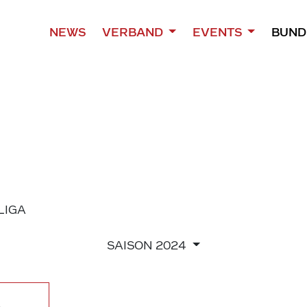
NEWS
VERBAND
EVENTS
BUND
 LIGA
SAISON
2024