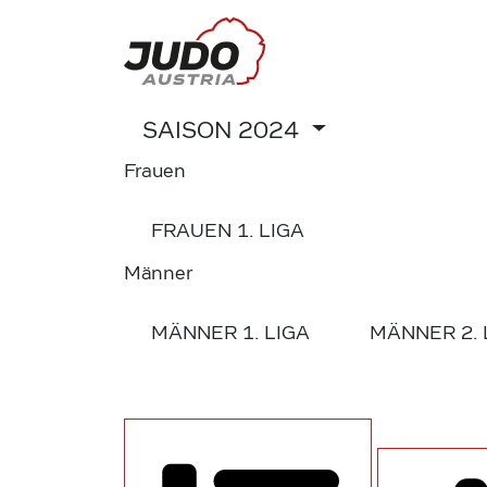
SAISON
2024
Frauen
FRAUEN
1. LIGA
Männer
MÄNNER
1. LIGA
MÄNNER
2.