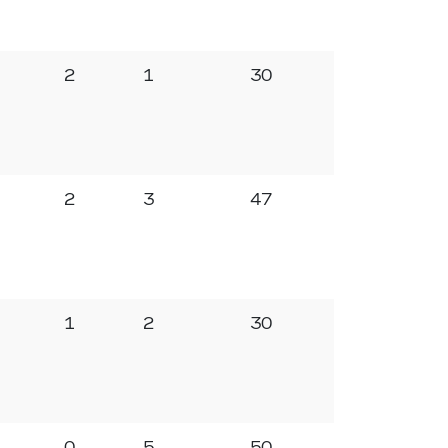
2
1
30
2
3
47
1
2
30
0
5
50