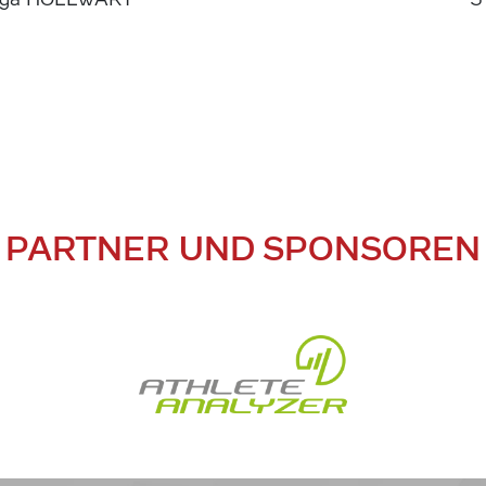
PARTNER UND SPONSOREN