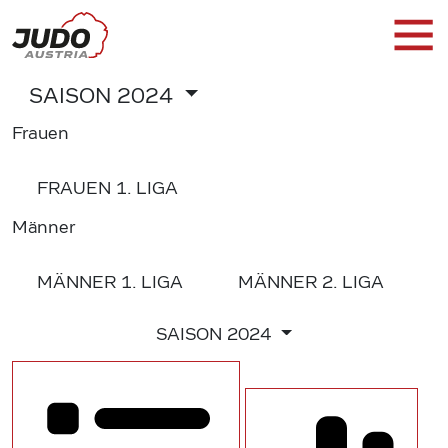
SAISON
2024
Frauen
FRAUEN
1. LIGA
Männer
MÄNNER
1. LIGA
MÄNNER
2. LIGA
SAISON
2024