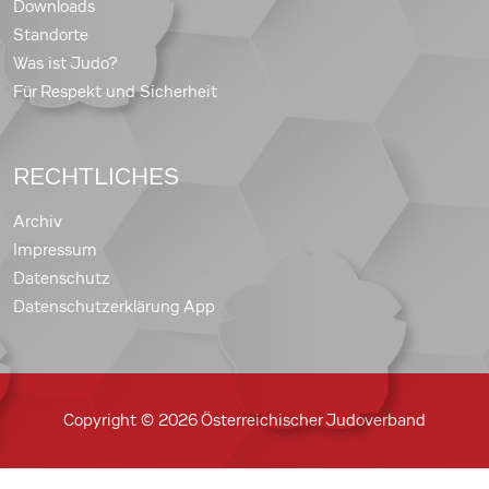
Downloads
Standorte
Was ist Judo?
Für Respekt und Sicherheit
RECHTLICHES
Archiv
Impressum
Datenschutz
Datenschutzerklärung App
Copyright © 2026 Österreichischer Judoverband