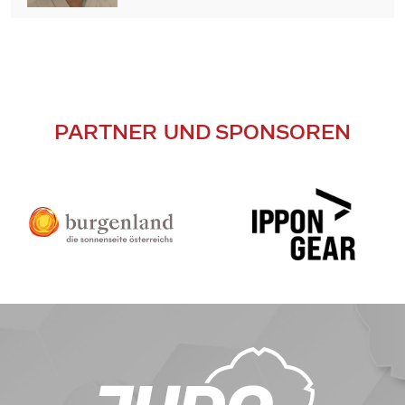
PARTNER UND SPONSOREN