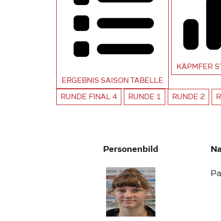
KÄPMFER
S
ERGEBNIS SAISON
TABELLE
RUNDE
FINAL 4
RUNDE
1
RUNDE
2
Personenbild
N
Pa