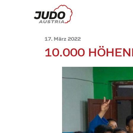
17. März 2022
10.000 HÖHE