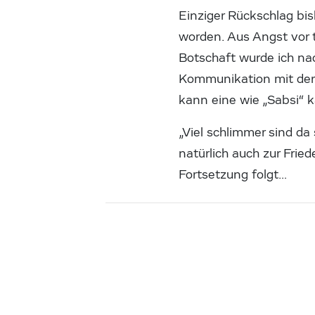
Einziger Rückschlag bis
worden. Aus Angst vor te
Botschaft wurde ich na
Kommunikation mit der H
kann eine wie „Sabsi“ 
„Viel schlimmer sind da
natürlich auch zur Frie
Fortsetzung folgt…