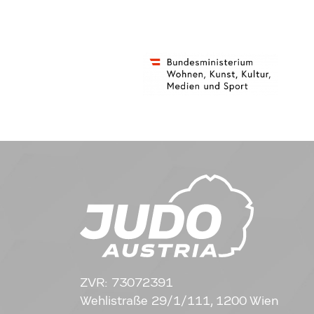
ZVR: 73072391
Wehlistraße 29/1/111, 1200 Wien