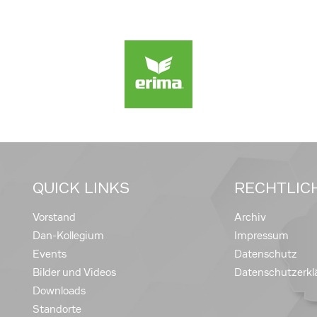
QUICK LINKS
RECHTLIC
Vorstand
Archiv
Dan-Kollegium
Impressum
Events
Datenschutz
Bilder und Videos
Datenschutzerkl
Downloads
Standorte