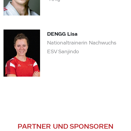
DENGG Lisa
Nationaltrainerin Nachwuchs
ESV Sanjindo
PARTNER UND SPONSOREN