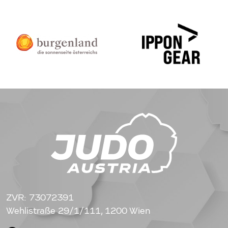
ZVR: 73072391
Wehlistraße 29/1/111, 1200 Wien