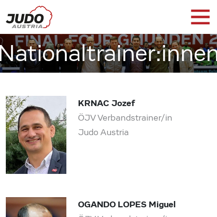
Nationaltrainer:inne
KRNAC Jozef
ÖJV Verbandstrainer/in
Judo Austria
OGANDO LOPES Miguel