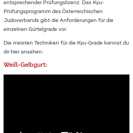
entsprechender Prüfungslizenz. Das Kyu-
Prüfungsprogramm des Österreichischen
Judoverbands gibt die Anforderungen für die
einzelnen Gürtelgrade vor.
Die meisten Techniken für die Kyu-Grade kannst du
dir hier ansehen:
Weiß-Gelbgurt: