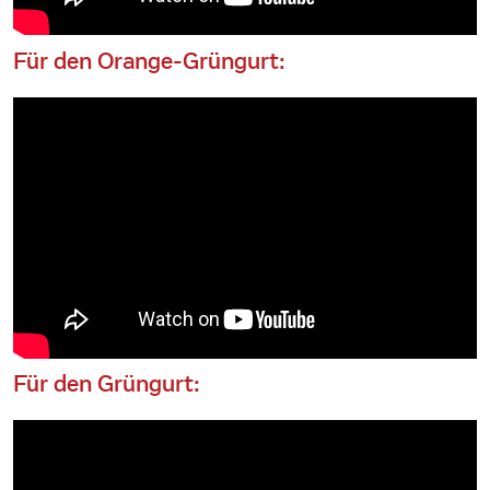
Für den Orange-Grüngurt:
Für den Grüngurt: