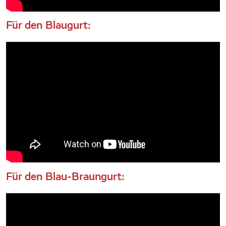
Für den Blaugurt:
Für den Blau-Braungurt: