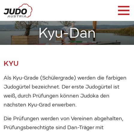
Kyu-Dan
KYU
Als Kyu-Grade (Schülergrade) werden die farbigen
Judogürtel bezeichnet. Der erste Judogürtel ist
weiß, durch Prüfungen können Judoka den
nächsten Kyu-Grad erwerben.
Die Prüfungen werden von Vereinen abgehalten,
Prüfungsberechtigte sind Dan-Träger mit