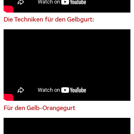
Die Techniken für den Gelbgurt:
Für den Gelb-Orangegurt