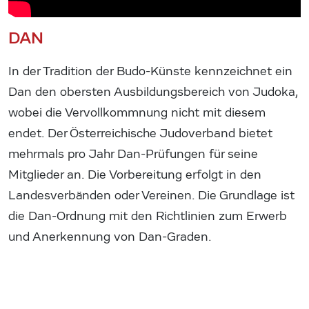
DAN
In der Tradition der Budo-Künste kennzeichnet ein
Dan den obersten Ausbildungsbereich von Judoka,
wobei die Vervollkommnung nicht mit diesem
endet. Der Österreichische Judoverband bietet
mehrmals pro Jahr Dan-Prüfungen für seine
Mitglieder an. Die Vorbereitung erfolgt in den
Landesverbänden oder Vereinen. Die Grundlage ist
die Dan-Ordnung mit den Richtlinien zum Erwerb
und Anerkennung von Dan-Graden.