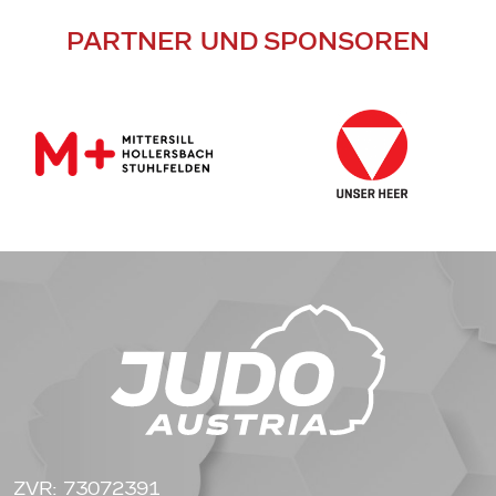
PARTNER UND SPONSOREN
ZVR: 73072391