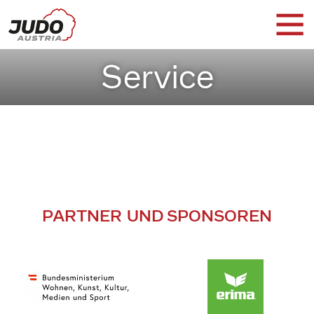
Service
PARTNER UND SPONSOREN