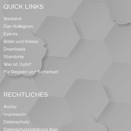
QUICK LINKS
Vorstand
Dan-Kollegium
Events
Bilder und Videos
Downloads
Standorte
Was ist Judo?
Für Respekt und Sicherheit
RECHTLICHES
Archiv
Impressum
Datenschutz
Datenschutzerklärung App