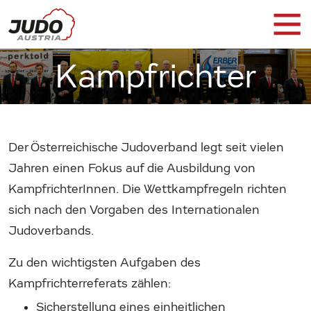
Kampfrichter
Der Österreichische Judoverband legt seit vielen
Jahren einen Fokus auf die Ausbildung von
KampfrichterInnen. Die Wettkampfregeln richten
sich nach den Vorgaben des Internationalen
Judoverbands.
Zu den wichtigsten Aufgaben des
Kampfrichterreferats zählen:
Sicherstellung eines einheitlichen