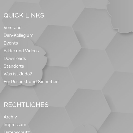
QUICK LINKS
Vorstand
Dan-Kollegium
Events
Bilder und Videos
Downloads
Standorte
Was ist Judo?
Für Respekt und Sicherheit
RECHTLICHES
Archiv
Impressum
Datenschutz