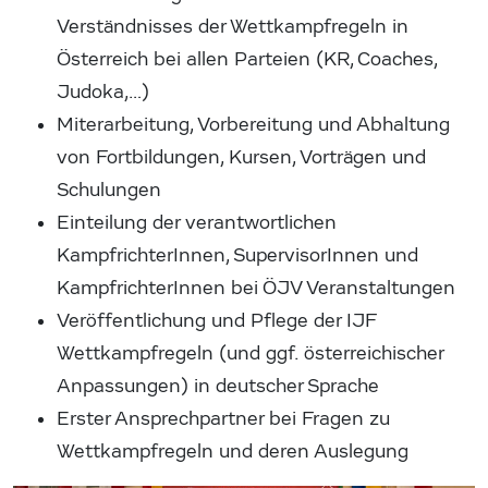
Verständnisses der Wettkampfregeln in
Österreich bei allen Parteien (KR, Coaches,
Judoka,…)
Miterarbeitung, Vorbereitung und Abhaltung
von Fortbildungen, Kursen, Vorträgen und
Schulungen
Einteilung der verantwortlichen
KampfrichterInnen, SupervisorInnen und
KampfrichterInnen bei ÖJV Veranstaltungen
Veröffentlichung und Pflege der IJF
Wettkampfregeln (und ggf. österreichischer
Anpassungen) in deutscher Sprache
Erster Ansprechpartner bei Fragen zu
Wettkampfregeln und deren Auslegung