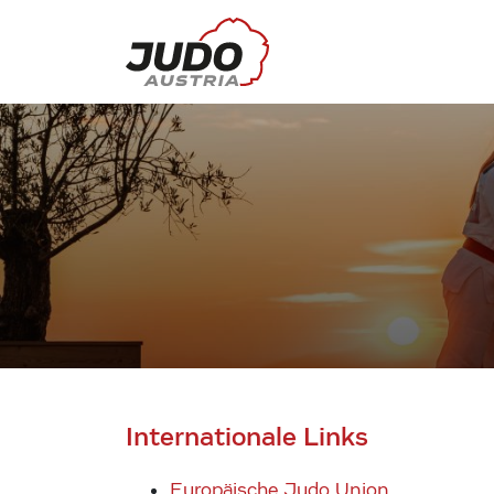
Internationale Links
Europäische Judo Union