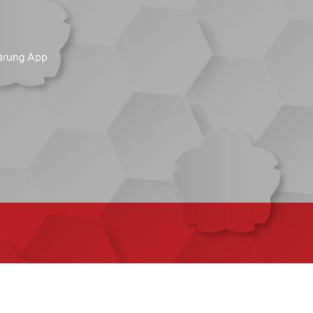
ärung App