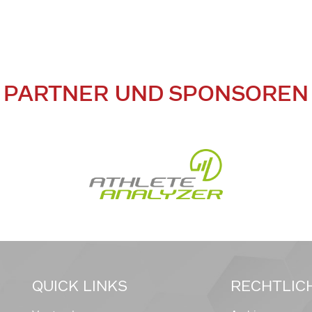
PARTNER UND SPONSOREN
QUICK LINKS
RECHTLIC