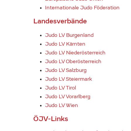
Internationale Judo Föderation
Landesverbände
Judo LV Burgenland
Judo LV
Kärnten
Judo LV Niederösterreich
Judo LV Oberösterreich
Judo LV Salzburg
Judo LV Steiermark
Judo LV Tirol
Judo LV Vorarlberg
Judo LV Wien
ÖJV-Links