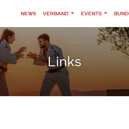
NEWS
VERBAND
EVENTS
BUND
Links