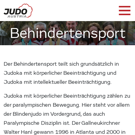
Behindertensport
Der Behindertensport teilt sich grundsätzlich in
Judoka mit körperlicher Beeinträchtigung und
Judoka mit intellektueller Beeinträchtigung.
Judoka mit körperlicher Beeinträchtigung zählen zu
der paralympischen Bewegung. Hier steht vor allem
der Blindenjudo im Vordergrund, das auch
Paralympische Disziplin ist. Der Gallneukirchner
Walter Hanl gewann 1996 in Atlanta und 2000 in