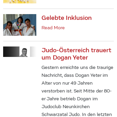
Gelebte Inklusion
Read More
Judo-Österreich trauert
um Dogan Yeter
Gestern erreichte uns die traurige
Nachricht, dass Dogan Yeter im
Alter von nur 49 Jahren
verstorben ist. Seit Mitte der 80-
er Jahre betrieb Dogan im
Judoclub Neunkirchen
Schwarzatal Judo. In den letzten