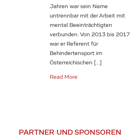
Jahren war sein Name
untrennbar mit der Arbeit mit
mental Beeinträchtigten
verbunden. Von 2013 bis 2017
war er Referent für
Behindertensport im
Österreichischen […]
Read More
PARTNER UND SPONSOREN