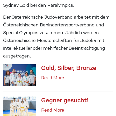
Sydney Gold bei den Paralympics.
Der Österreichsche Judoverband arbeitet mit dem
Österreichischen Behindertensportverband und
Special Olympics zusammen. Jährlich werden
Österreichische Meisterschaften für Judoka mit
intellektueller oder mehrfacher Beeinträchtigung
ausgetragen.
Gold, Silber, Bronze
Read More
Gegner gesucht!
Read More