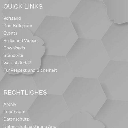
QUICK LINKS
Vorstand
Dan-Kollegium
Events
Bilder und Videos
Downloads
Standorte
Was ist Judo?
Für Respekt und Sicherheit
RECHTLICHES
Archiv
Impressum
Datenschutz
Datenschutzerklärung App