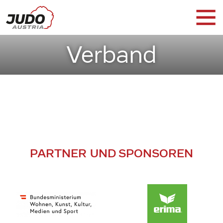
Verband
PARTNER UND SPONSOREN