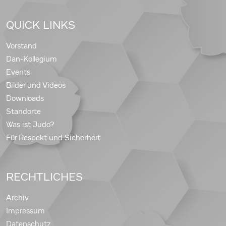
QUICK LINKS
Vorstand
Dan-Kollegium
Events
Bilder und Videos
Downloads
Standorte
Was ist Judo?
Für Respekt und Sicherheit
RECHTLICHES
Archiv
Impressum
Datenschutz