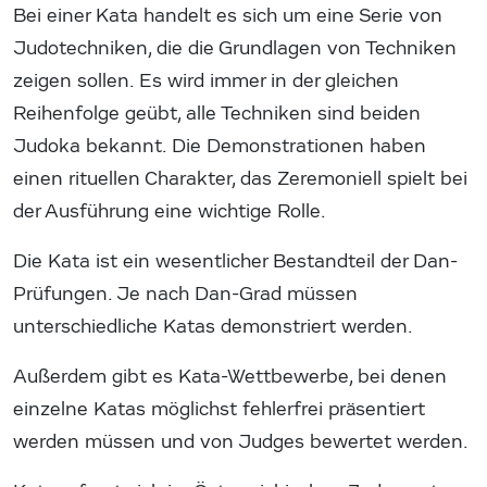
Bei einer Kata handelt es sich um eine Serie von
Judotechniken, die die Grundlagen von Techniken
zeigen sollen. Es wird immer in der gleichen
Reihenfolge geübt, alle Techniken sind beiden
Judoka bekannt. Die Demonstrationen haben
einen rituellen Charakter, das Zeremoniell spielt bei
der Ausführung eine wichtige Rolle.
Die Kata ist ein wesentlicher Bestandteil der Dan-
Prüfungen. Je nach Dan-Grad müssen
unterschiedliche Katas demonstriert werden.
Außerdem gibt es Kata-Wettbewerbe, bei denen
einzelne Katas möglichst fehlerfrei präsentiert
werden müssen und von Judges bewertet werden.