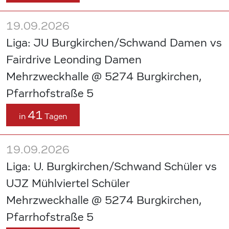
19.09.2026
Liga: JU Burgkirchen/Schwand Damen vs
Fairdrive Leonding Damen
Mehrzweckhalle @ 5274 Burgkirchen,
Pfarrhofstraße 5
41
in
Tagen
19.09.2026
Liga: U. Burgkirchen/Schwand Schüler vs
UJZ Mühlviertel Schüler
Mehrzweckhalle @ 5274 Burgkirchen,
Pfarrhofstraße 5