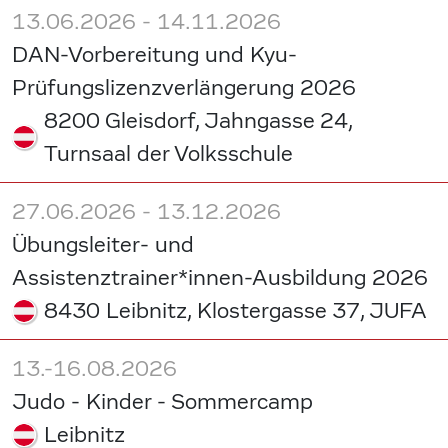
13.06.2026 - 14.11.2026
DAN-Vorbereitung und Kyu-
Prüfungslizenzverlängerung 2026
8200 Gleisdorf, Jahngasse 24,
Turnsaal der Volksschule
27.06.2026 - 13.12.2026
Übungsleiter- und
Assistenztrainer*innen-Ausbildung 2026
8430 Leibnitz, Klostergasse 37, JUFA
13.-16.08.2026
Judo - Kinder - Sommercamp
Leibnitz