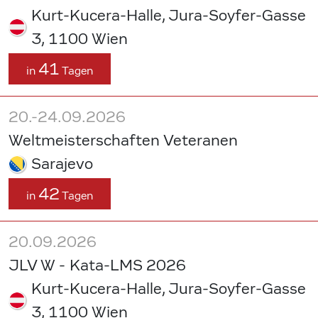
Kurt-Kucera-Halle, Jura-Soyfer-Gasse
3, 1100 Wien
41
in
Tagen
20.-24.09.2026
Weltmeisterschaften Veteranen
Sarajevo
42
in
Tagen
20.09.2026
JLV W - Kata-LMS 2026
Kurt-Kucera-Halle, Jura-Soyfer-Gasse
3, 1100 Wien