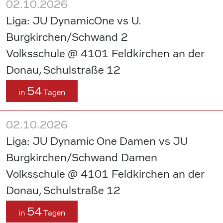
02.10.2026
Liga: JU DynamicOne vs U.
Burgkirchen/Schwand 2
Volksschule @ 4101 Feldkirchen an der
Donau, Schulstraße 12
54
in
Tagen
02.10.2026
Liga: JU Dynamic One Damen vs JU
Burgkirchen/Schwand Damen
Volksschule @ 4101 Feldkirchen an der
Donau, Schulstraße 12
54
in
Tagen