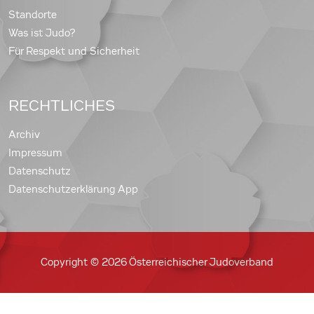
Standorte
Was ist Judo?
Für Respekt und Sicherheit
RECHTLICHES
Archiv
Impressum
Datenschutz
Datenschutzerklärung App
Copyright © 2026 Österreichischer Judoverband