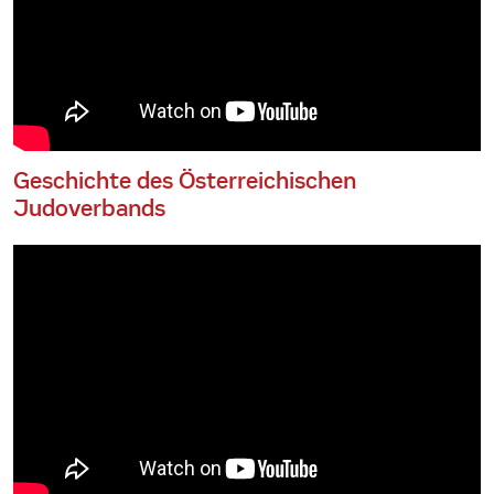
Geschichte des Österreichischen
Judoverbands