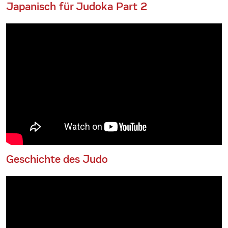
Japanisch für Judoka Part 2
Geschichte des Judo