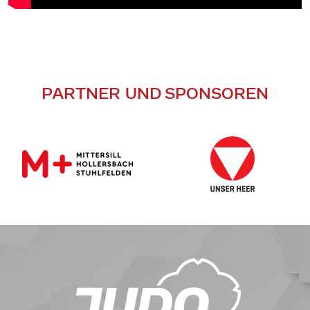
PARTNER UND SPONSOREN