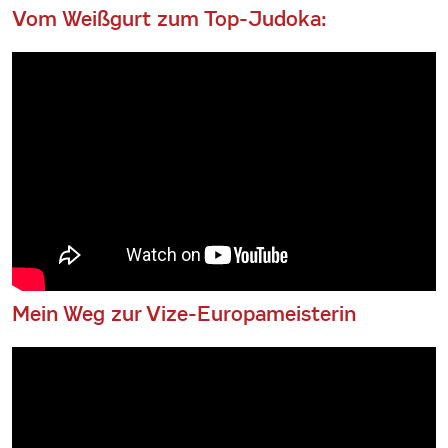
Vom Weißgurt zum Top-Judoka:
Mein Weg zur Vize-Europameisterin