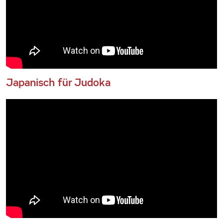
Japanisch für Judoka