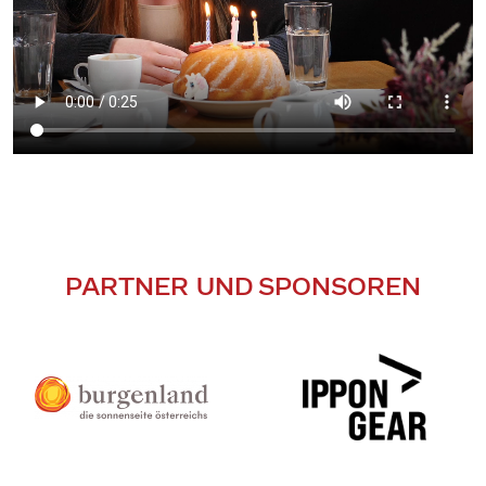
PARTNER UND SPONSOREN