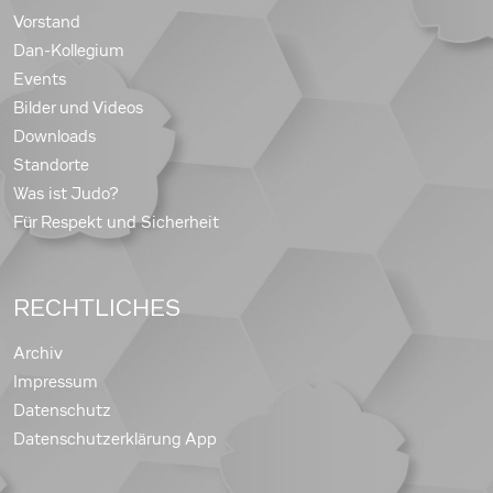
Vorstand
Dan-Kollegium
Events
Bilder und Videos
Downloads
Standorte
Was ist Judo?
Für Respekt und Sicherheit
RECHTLICHES
Archiv
Impressum
Datenschutz
Datenschutzerklärung App