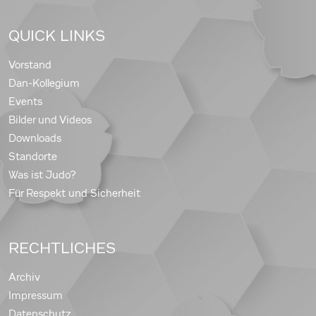
QUICK LINKS
Vorstand
Dan-Kollegium
Events
Bilder und Videos
Downloads
Standorte
Was ist Judo?
Für Respekt und Sicherheit
RECHTLICHES
Archiv
Impressum
Datenschutz