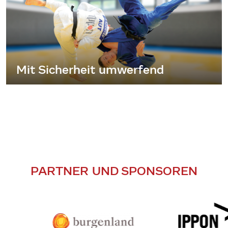
Mit Sicherheit umwerfend
PARTNER UND SPONSOREN