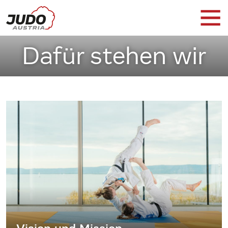
Dafür stehen wir