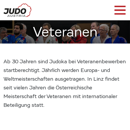
Veteranen
Ab 30 Jahren sind Judoka bei Veteranenbewerben
startberechtigt. Jährlich werden Europa- und
Weltmeisterschaften ausgetragen. In Linz findet
seit vielen Jahren die Österreichische
Meisterschaft der Veteranen mit internationaler
Beteiligung statt.