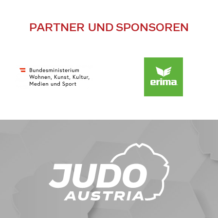
PARTNER UND SPONSOREN