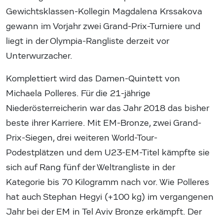
Gewichtsklassen-Kollegin Magdalena Krssakova
gewann im Vorjahr zwei Grand-Prix-Turniere und
liegt in der Olympia-Rangliste derzeit vor
Unterwurzacher.
Komplettiert wird das Damen-Quintett von
Michaela Polleres. Für die 21-jährige
Niederösterreicherin war das Jahr 2018 das bisher
beste ihrer Karriere. Mit EM-Bronze, zwei Grand-
Prix-Siegen, drei weiteren World-Tour-
Podestplätzen und dem U23-EM-Titel kämpfte sie
sich auf Rang fünf der Weltrangliste in der
Kategorie bis 70 Kilogramm nach vor. Wie Polleres
hat auch Stephan Hegyi (+100 kg) im vergangenen
Jahr bei der EM in Tel Aviv Bronze erkämpft. Der