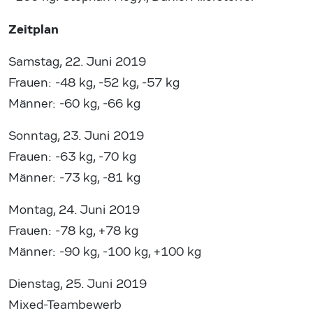
Zeitplan
Samstag, 22. Juni 2019
Frauen: -48 kg, -52 kg, -57 kg
Männer: -60 kg, -66 kg
Sonntag, 23. Juni 2019
Frauen: -63 kg, -70 kg
Männer: -73 kg, -81 kg
Montag, 24. Juni 2019
Frauen: -78 kg, +78 kg
Männer: -90 kg, -100 kg, +100 kg
Dienstag, 25. Juni 2019
Mixed-Teambewerb