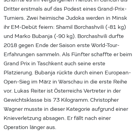
Dritter erstmals auf das Podest eines Grand-Prix-
Turniers. Zwei heimische Judoka werden in Minsk
ihr EM-Debüt feiern: Shamil Borchashvili (-81 kg)
und Marko Bubanja (-90 kg). Borchashvili durfte
2018 gegen Ende der Saison erste World-Tour-
Erfahrungen sammeln. Als Fünfter schaffte er beim
Grand Prix in Taschkent auch seine erste
Platzierung. Bubanja rückte durch einen European-
Open-Sieg im März in Warschau in die erste Reihe
vor. Lukas Reiter ist Österreichs Vertreter in der
Gewichtsklasse bis 73 Kilogramm. Christopher
Wagner musste in dieser Kategorie aufgrund einer
Knieverletzung absagen. Er fällt nach einer
Operation länger aus.