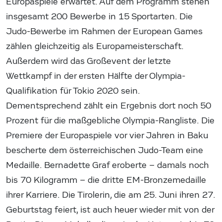
Europaspiele erwartet. Auf dem Programm stehen
insgesamt 200 Bewerbe in 15 Sportarten. Die
Judo-Bewerbe im Rahmen der European Games
zählen gleichzeitig als Europameisterschaft.
Außerdem wird das Großevent der letzte
Wettkampf in der ersten Hälfte der Olympia-
Qualifikation für Tokio 2020 sein.
Dementsprechend zählt ein Ergebnis dort noch 50
Prozent für die maßgebliche Olympia-Rangliste. Die
Premiere der Europaspiele vor vier Jahren in Baku
bescherte dem österreichischen Judo-Team eine
Medaille. Bernadette Graf eroberte – damals noch
bis 70 Kilogramm – die dritte EM-Bronzemedaille
ihrer Karriere. Die Tirolerin, die am 25. Juni ihren 27.
Geburtstag feiert, ist auch heuer wieder mit von der