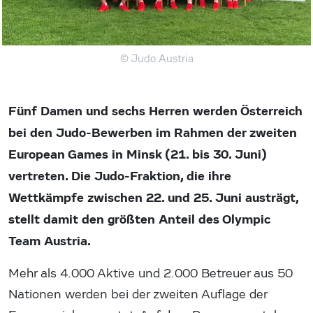
© Judo Austria
Fünf Damen und sechs Herren werden Österreich
bei den Judo-Bewerben im Rahmen der zweiten
European Games in Minsk (21. bis 30. Juni)
vertreten. Die Judo-Fraktion, die ihre
Wettkämpfe zwischen 22. und 25. Juni austrägt,
stellt damit den größten Anteil des Olympic
Team Austria.
Mehr als 4.000 Aktive und 2.000 Betreuer aus 50
Nationen werden bei der zweiten Auflage der