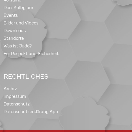
Dan-Kollegium
Events
Bilder und Videos
Downloads
Standorte
Was ist Judo?
Für Respekt und Sicherheit
RECHTLICHES
Archiv
Impressum
Datenschutz
Datenschutzerklärung App