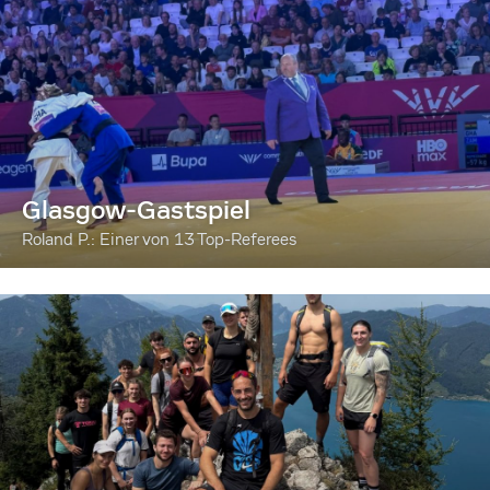
Glasgow-Gastspiel
Roland P.: Einer von 13 Top-Referees