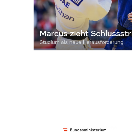
Marcus zieht Schlussstr
Studium als neue Herausforderung