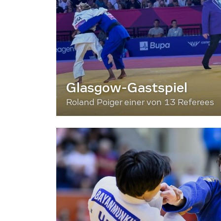
Glasgow-Gastspiel
Roland Poiger einer von 13 Referees