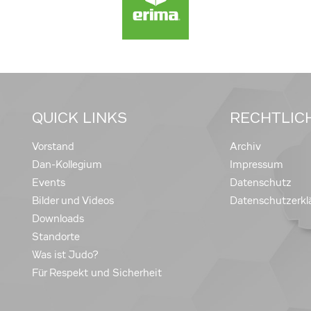
QUICK LINKS
RECHTLIC
Vorstand
Archiv
Dan-Kollegium
Impressum
Events
Datenschutz
Bilder und Videos
Datenschutzerkl
Downloads
Standorte
Was ist Judo?
Für Respekt und Sicherheit