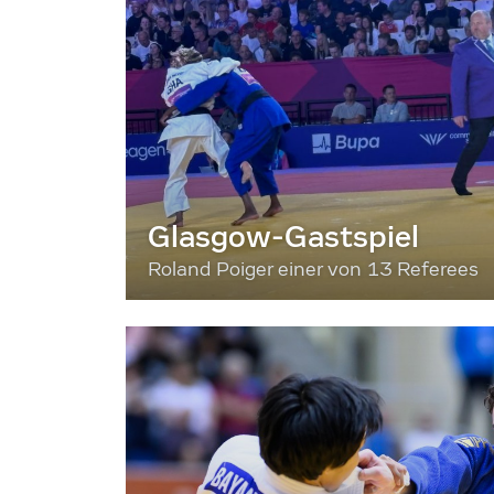
Glasgow-Gastspiel
Roland Poiger einer von 13 Referees