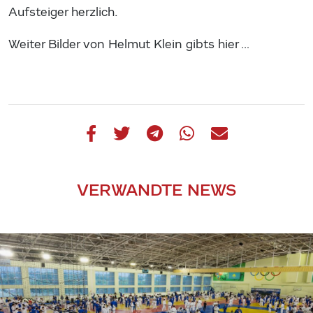
Aufsteiger herzlich.
Weiter Bilder von Helmut Klein gibts hier …
VERWANDTE NEWS