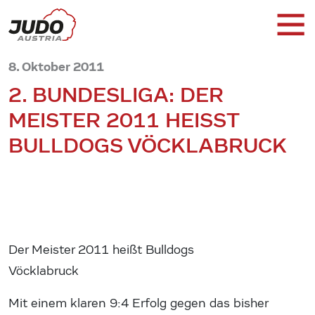
8. Oktober 2011
2. BUNDESLIGA: DER
MEISTER 2011 HEISST B
ULLDOGS VÖCKLABRUCK
Der Meister 2011 heißt Bulldogs
Vöcklabruck
Mit einem klaren 9:4 Erfolg gegen das bisher