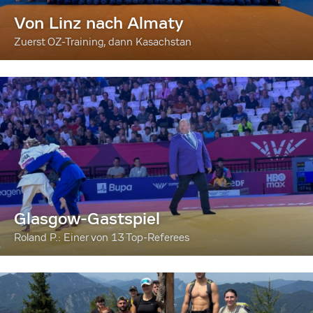
Von Linz nach Almaty
Zuerst OZ-Training, dann Kasachstan
Glasgow-Gastspiel
Roland P.: Einer von 13 Top-Referees