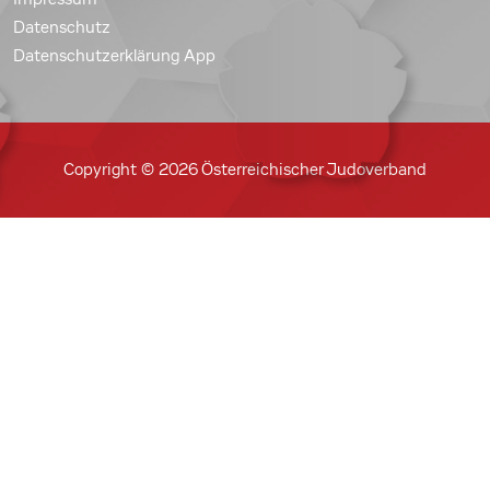
Datenschutz
Datenschutzerklärung App
Copyright © 2026 Österreichischer Judoverband