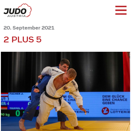
20. September 2021
2 PLUS 5