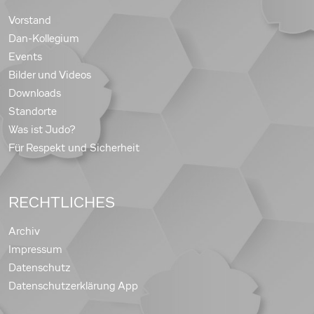
Vorstand
Dan-Kollegium
Events
Bilder und Videos
Downloads
Standorte
Was ist Judo?
Für Respekt und Sicherheit
RECHTLICHES
Archiv
Impressum
Datenschutz
Datenschutzerklärung App