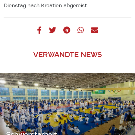
Dienstag nach Kroatien abgereist.
VERWANDTE NEWS
Schwerstarbeit