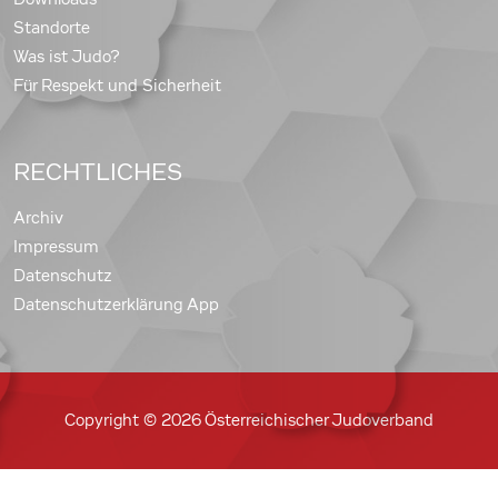
Standorte
Was ist Judo?
Für Respekt und Sicherheit
RECHTLICHES
Archiv
Impressum
Datenschutz
Datenschutzerklärung App
Copyright © 2026 Österreichischer Judoverband