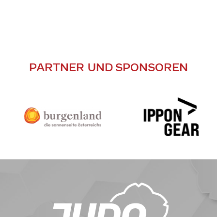
PARTNER UND SPONSOREN