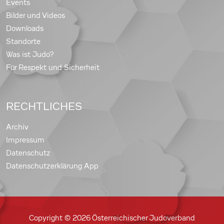
Events
Bilder und Videos
Downloads
Standorte
Was ist Judo?
Für Respekt und Sicherheit
RECHTLICHES
Archiv
Impressum
Datenschutz
Datenschutzerklärung App
Copyright © 2026 Österreichischer Judoverband