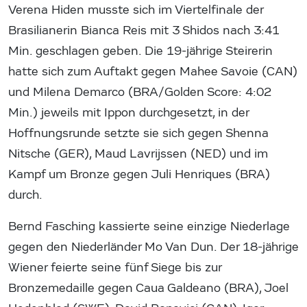
Verena Hiden musste sich im Viertelfinale der
Brasilianerin Bianca Reis mit 3 Shidos nach 3:41
Min. geschlagen geben. Die 19-jährige Steirerin
hatte sich zum Auftakt gegen Mahee Savoie (CAN)
und Milena Demarco (BRA/Golden Score: 4:02
Min.) jeweils mit Ippon durchgesetzt, in der
Hoffnungsrunde setzte sie sich gegen Shenna
Nitsche (GER), Maud Lavrijssen (NED) und im
Kampf um Bronze gegen Juli Henriques (BRA)
durch.
Bernd Fasching kassierte seine einzige Niederlage
gegen den Niederländer Mo Van Dun. Der 18-jährige
Wiener feierte seine fünf Siege bis zur
Bronzemedaille gegen Caua Galdeano (BRA), Joel