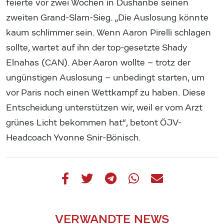
feierte vor zwei Wochen in Dushanbe seinen
zweiten Grand-Slam-Sieg. „Die Auslosung könnte
kaum schlimmer sein. Wenn Aaron Pirelli schlagen
sollte, wartet auf ihn der top-gesetzte Shady
Elnahas (CAN). Aber Aaron wollte – trotz der
ungünstigen Auslosung – unbedingt starten, um
vor Paris noch einen Wettkampf zu haben. Diese
Entscheidung unterstützen wir, weil er vom Arzt
grünes Licht bekommen hat“, betont ÖJV-
Headcoach Yvonne Snir-Bönisch.
VERWANDTE NEWS