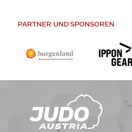
PARTNER UND SPONSOREN