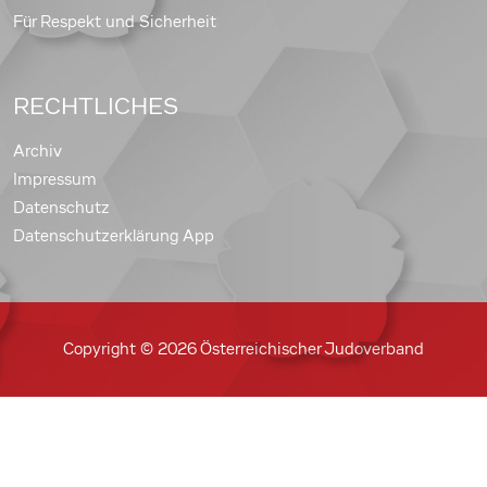
Für Respekt und Sicherheit
RECHTLICHES
Archiv
Impressum
Datenschutz
Datenschutzerklärung App
Copyright © 2026 Österreichischer Judoverband