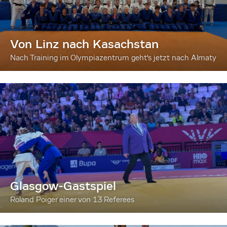
Von Linz nach Kasachstan
Nach Training im Olympiazentrum geht's jetzt nach Almaty
Glasgow-Gastspiel
Roland Poiger einer von 13 Referees