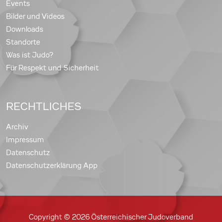
Events
Bilder und Videos
Downloads
Standorte
Was ist Judo?
Für Respekt und Sicherheit
RECHTLICHES
Archiv
Impressum
Datenschutz
Datenschutzerklärung App
Copyright © 2026 Österreichischer Judoverband