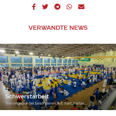
VERWANDTE NEWS
Schwerstarbeit
Trainingsdrill der besonderen Art: hart, härter...