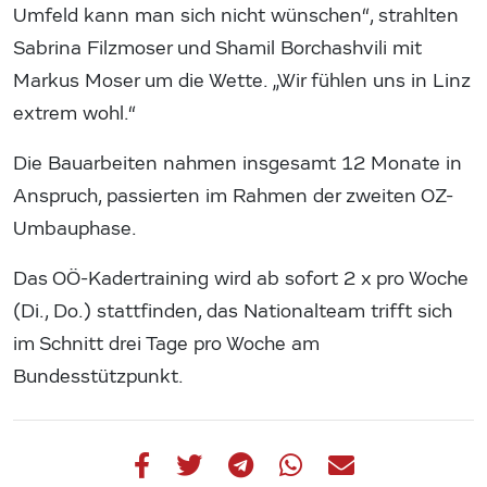
Umfeld kann man sich nicht wünschen“, strahlten
Sabrina Filzmoser und Shamil Borchashvili mit
Markus Moser um die Wette. „Wir fühlen uns in Linz
extrem wohl.“
Die Bauarbeiten nahmen insgesamt 12 Monate in
Anspruch, passierten im Rahmen der zweiten OZ-
Umbauphase.
Das OÖ-Kadertraining wird ab sofort 2 x pro Woche
(Di., Do.) stattfinden, das Nationalteam trifft sich
im Schnitt drei Tage pro Woche am
Bundesstützpunkt.