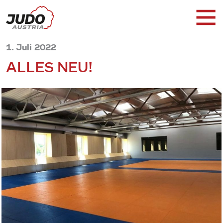
1. Juli 2022
ALLES NEU!