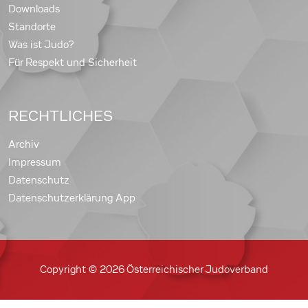
Downloads
Standorte
Was ist Judo?
Für Respekt und Sicherheit
RECHTLICHES
Archiv
Impressum
Datenschutz
Datenschutzerklärung App
Copyright © 2026 Österreichischer Judoverband