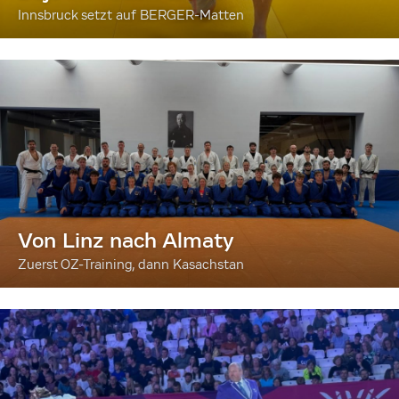
Innsbruck setzt auf BERGER-Matten
Von Linz nach Almaty
Zuerst OZ-Training, dann Kasachstan