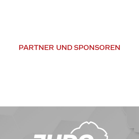
PARTNER UND SPONSOREN