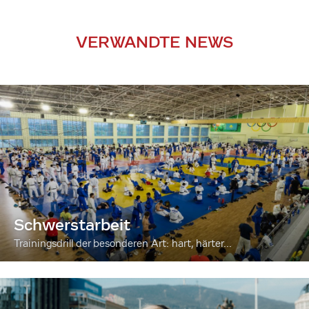
VERWANDTE NEWS
Schwerstarbeit
Trainingsdrill der besonderen Art: hart, härter...