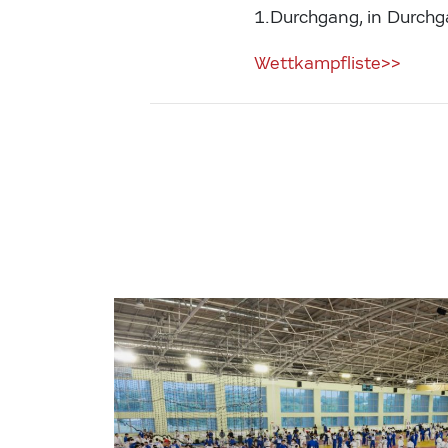
1.Durchgang, in Durchg
Wettkampfliste>>