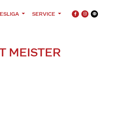
ESLIGA
SERVICE
FACEBOOK
INSTAGRAM
Übersetzung
T MEISTER