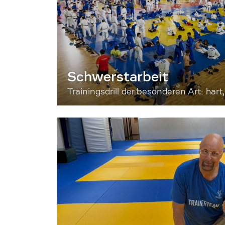
Schwerstarbeit
Trainingsdrill der besonderen Art: hart, 