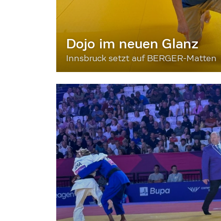
Dojo im neuen Glanz
Innsbruck setzt auf BERGER-Matten