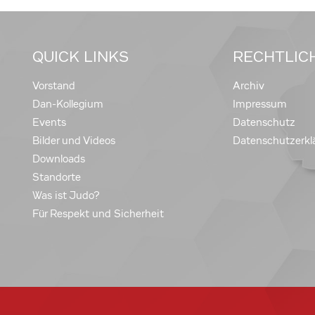
QUICK LINKS
RECHTLIC
Vorstand
Archiv
Dan-Kollegium
Impressum
Events
Datenschutz
Bilder und Videos
Datenschutzerkl
Downloads
Standorte
Was ist Judo?
Für Respekt und Sicherheit