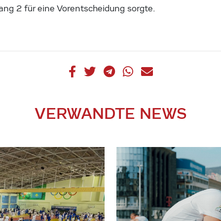
ang 2 für eine Vorentscheidung sorgte.
VERWANDTE NEWS