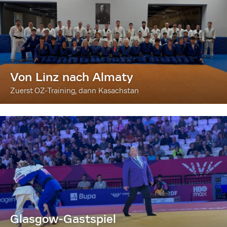
Von Linz nach Almaty
Zuerst OZ-Training, dann Kasachstan
Glasgow-Gastspiel