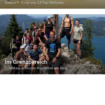
Roland P.: Einer von 13 Top-Referees
Im Grenzbereich
ÖJV-Asse schinden Kondition am Berg