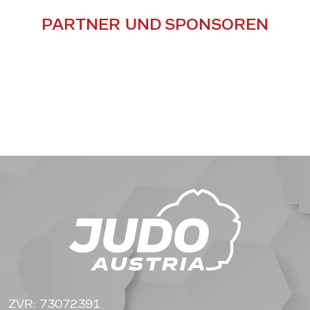
PARTNER UND SPONSOREN
ZVR: 73072391