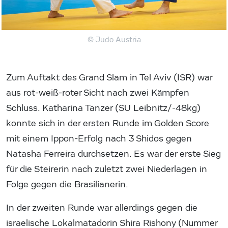
© Judo Austria
Zum Auftakt des Grand Slam in Tel Aviv (ISR) war
aus rot-weiß-roter Sicht nach zwei Kämpfen
Schluss. Katharina Tanzer (SU Leibnitz/-48kg)
konnte sich in der ersten Runde im Golden Score
mit einem Ippon-Erfolg nach 3 Shidos gegen
Natasha Ferreira durchsetzen. Es war der erste Sieg
für die Steirerin nach zuletzt zwei Niederlagen in
Folge gegen die Brasilianerin.
In der zweiten Runde war allerdings gegen die
israelische Lokalmatadorin Shira Rishony (Nummer