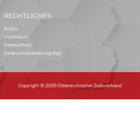
RECHTLICHES
Archiv
Impressum
Datenschutz
Datenschutzerklärung App
Copyright © 2026 Österreichischer Judoverband