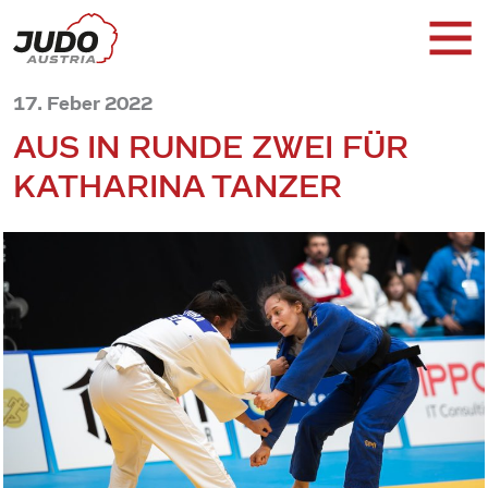
17. Feber 2022
AUS IN RUNDE ZWEI FÜR
KATHARINA TANZER