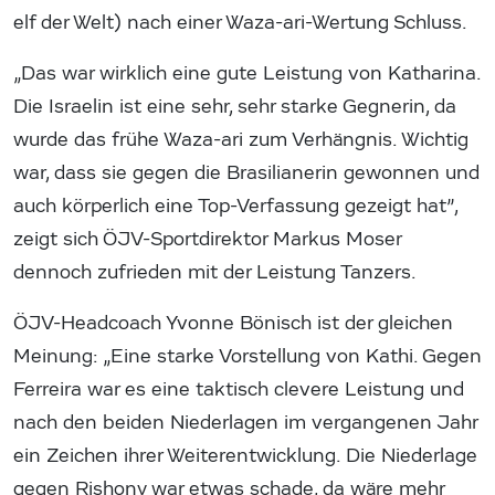
elf der Welt) nach einer Waza-ari-Wertung Schluss.
„Das war wirklich eine gute Leistung von Katharina.
Die Israelin ist eine sehr, sehr starke Gegnerin, da
wurde das frühe Waza-ari zum Verhängnis. Wichtig
war, dass sie gegen die Brasilianerin gewonnen und
auch körperlich eine Top-Verfassung gezeigt hat”,
zeigt sich ÖJV-Sportdirektor Markus Moser
dennoch zufrieden mit der Leistung Tanzers.
ÖJV-Headcoach Yvonne Bönisch ist der gleichen
Meinung: „Eine starke Vorstellung von Kathi. Gegen
Ferreira war es eine taktisch clevere Leistung und
nach den beiden Niederlagen im vergangenen Jahr
ein Zeichen ihrer Weiterentwicklung. Die Niederlage
gegen Rishony war etwas schade, da wäre mehr