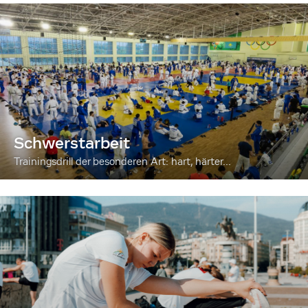
Schwerstarbeit
Trainingsdrill der besonderen Art: hart, härter...