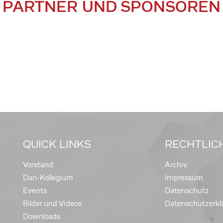
PARTNER UND SPONSOREN
QUICK LINKS
RECHTLIC
Vorstand
Archiv
Dan-Kollegium
Impressum
Events
Datenschutz
Bilder und Videos
Datenschutzerkl
Downloads