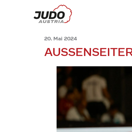
20. Mai 2024
AUSSENSEITER