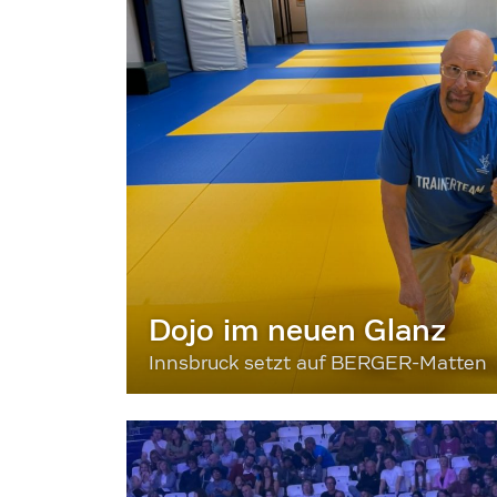
Dojo im neuen Glanz
Innsbruck setzt auf BERGER-Matten