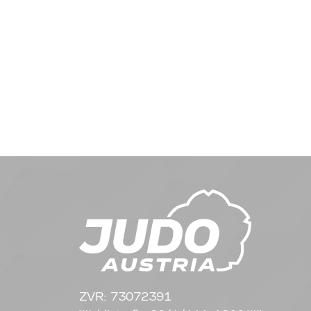
ZVR: 73072391