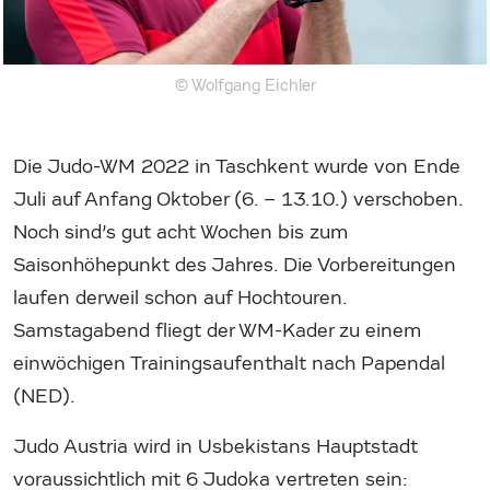
© Wolfgang Eichler
Die Judo-WM 2022 in Taschkent wurde von Ende
Juli auf Anfang Oktober (6. – 13.10.) verschoben.
Noch sind’s gut acht Wochen bis zum
Saisonhöhepunkt des Jahres. Die Vorbereitungen
laufen derweil schon auf Hochtouren.
Samstagabend fliegt der WM-Kader zu einem
einwöchigen Trainingsaufenthalt nach Papendal
(NED).
Judo Austria wird in Usbekistans Hauptstadt
voraussichtlich mit 6 Judoka vertreten sein: