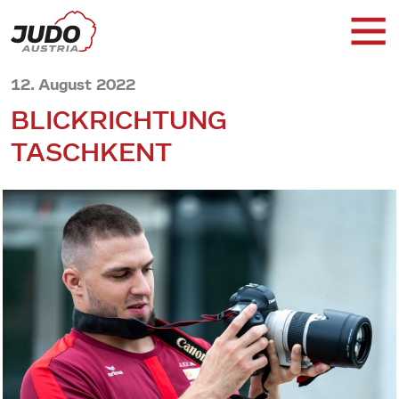
12. August 2022
BLICKRICHTUNG
TASCHKENT