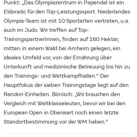
Punkt: „Das Olympiazentrum in Papendal ist ein
Eldorado für den Top-Leistungssport. Niederlandes
Olympia-Team ist mit 10 Sportarten vertreten, u.a.
auch im Judo. Wir treffen auf Top-
TrainingspartnerInnen, finden auf 160 Hektar,
mitten in einem Wald bei Arnheim gelegen, ein
ideales Umfeld vor, von der Ernährung über
Unterkunft und medizinische Betreuung bis hin zu
den Trainings- und Wettkampfhallen.“ Der
Hauptfokus der sieben Trainingstage liegt auf den
Randori-Einheiten. Bönisch: „Wir brauchen den
Vergleich mit Weltklasseleuten, bevor wir bei den
European Open in Oberwart noch einen letzte
Standortbestimmung vor der WM haben.“