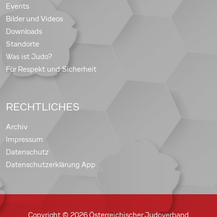
Events
Bilder und Videos
Downloads
Standorte
Was ist Judo?
Für Respekt und Sicherheit
RECHTLICHES
Archiv
Impressum
Datenschutz
Datenschutzerklärung App
Copyright © 2026 Österreichischer Judoverband