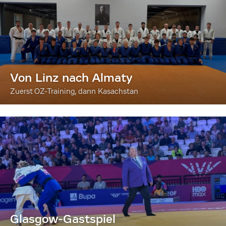
Von Linz nach Almaty
Zuerst OZ-Training, dann Kasachstan
Glasgow-Gastspiel