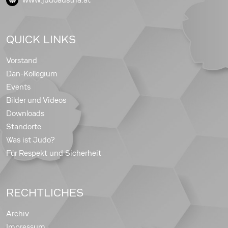
QUICK LINKS
Vorstand
Dan-Kollegium
Events
Bilder und Videos
Downloads
Standorte
Was ist Judo?
Für Respekt und Sicherheit
RECHTLICHES
Archiv
Impressum