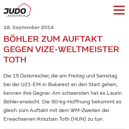
18. September 2014
BÖHLER ZUM AUFTAKT
GEGEN VIZE-WELTMEISTER
TOTH
Die 15 Österreicher, die am Freitag und Samstag
bei der U21-EM in Bukarest an den Start gehen,
kennen ihre Gegner. Am schwersten hat es Laurin
Böhler erwischt. Die 90-kg-Hoffnung bekommt es
gleich zum Auftakt mit dem WM-Zweiten der
Erwachsenen Krisztian Toth (HUN) zu tun.