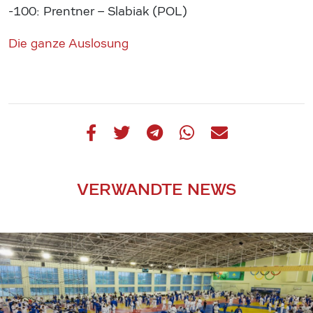
-100: Prentner – Slabiak (POL)
Die ganze Auslosung
VERWANDTE NEWS