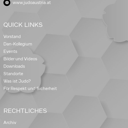
www.judoaustria.at
QUICK LINKS
Vorstand
Dan-Kollegium
Events
Bilder und Videos
Downloads
Standorte
Was ist Judo?
Für Respekt und Sicherheit
RECHTLICHES
Archiv