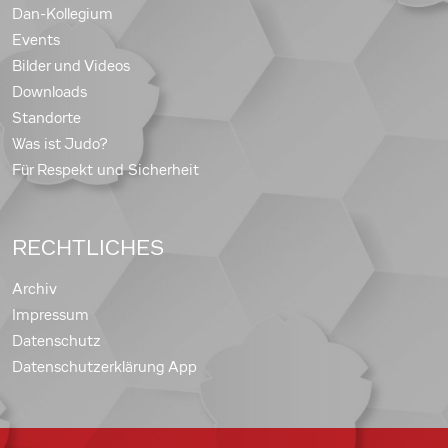
Dan-Kollegium
Events
Bilder und Videos
Downloads
Standorte
Was ist Judo?
Für Respekt und Sicherheit
RECHTLICHES
Archiv
Impressum
Datenschutz
Datenschutzerklärung App