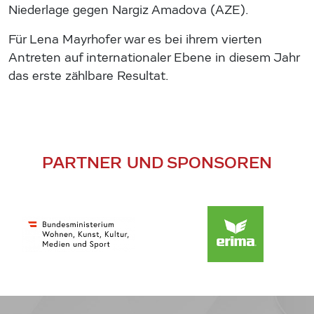
Niederlage gegen Nargiz Amadova (AZE).
Für Lena Mayrhofer war es bei ihrem vierten
Antreten auf internationaler Ebene in diesem Jahr
das erste zählbare Resultat.
PARTNER UND SPONSOREN