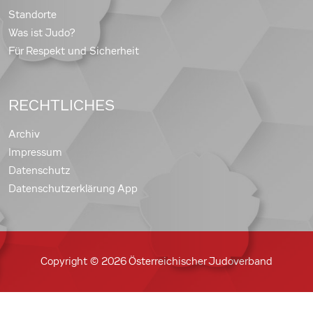
Standorte
Was ist Judo?
Für Respekt und Sicherheit
RECHTLICHES
Archiv
Impressum
Datenschutz
Datenschutzerklärung App
Copyright © 2026 Österreichischer Judoverband