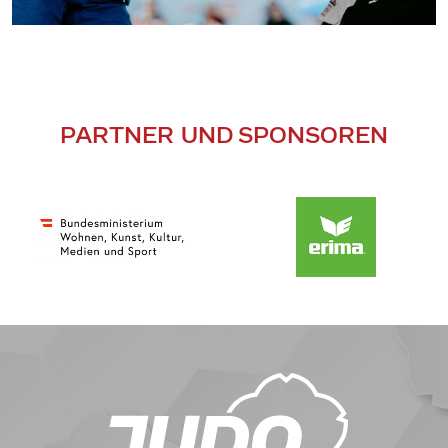
PARTNER UND SPONSOREN