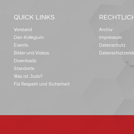
QUICK LINKS
RECHTLIC
Vorstand
Archiv
Dan-Kollegium
Impressum
Events
Datenschutz
Bilder und Videos
Datenschutzerkl
Downloads
Standorte
Was ist Judo?
Für Respekt und Sicherheit