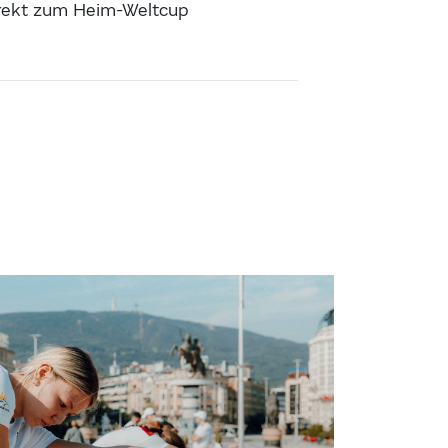
direkt zum Heim-Weltcup