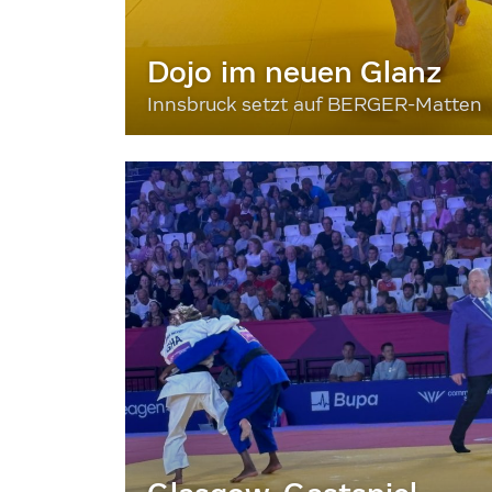
Dojo im neuen Glanz
Innsbruck setzt auf BERGER-Matten