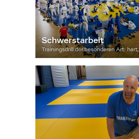
Schwerstarbeit
Trainingsdrill der besonderen Art: hart, 