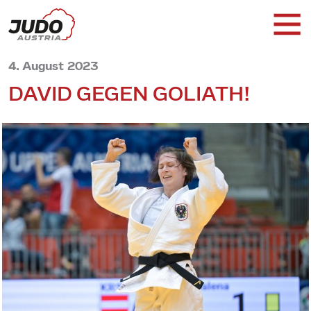
4. August 2023
DAVID GEGEN GOLIATH!