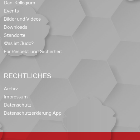
Dan-Kollegium
Events
Bilder und Videos
Downloads
Standorte
Was ist Judo?
Für Respekt und Sicherheit
RECHTLICHES
Archiv
Impressum
Datenschutz
Datenschutzerklärung App