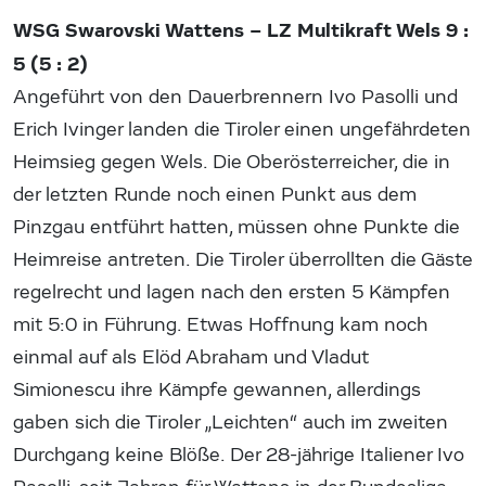
WSG Swarovski Wattens – LZ Multikraft Wels 9 :
5 (5 : 2)
Angeführt von den Dauerbrennern Ivo Pasolli und
Erich Ivinger landen die Tiroler einen ungefährdeten
Heimsieg gegen Wels. Die Oberösterreicher, die in
der letzten Runde noch einen Punkt aus dem
Pinzgau entführt hatten, müssen ohne Punkte die
Heimreise antreten. Die Tiroler überrollten die Gäste
regelrecht und lagen nach den ersten 5 Kämpfen
mit 5:0 in Führung. Etwas Hoffnung kam noch
einmal auf als Elöd Abraham und Vladut
Simionescu ihre Kämpfe gewannen, allerdings
gaben sich die Tiroler „Leichten“ auch im zweiten
Durchgang keine Blöße. Der 28-jährige Italiener Ivo