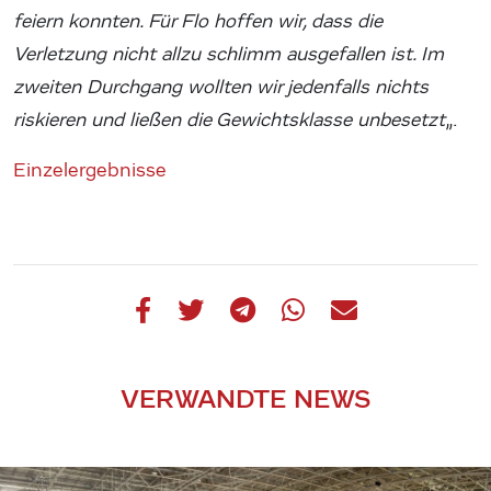
feiern konnten. Für Flo hoffen wir, dass die
Verletzung nicht allzu schlimm ausgefallen ist. Im
zweiten Durchgang wollten wir jedenfalls nichts
riskieren und ließen die Gewichtsklasse unbesetzt
„.
Einzelergebnisse
VERWANDTE NEWS