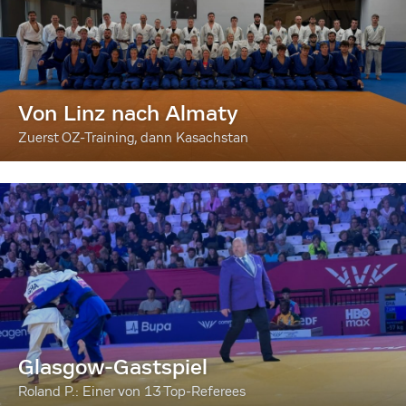
Von Linz nach Almaty
Zuerst OZ-Training, dann Kasachstan
Glasgow-Gastspiel
Roland P.: Einer von 13 Top-Referees