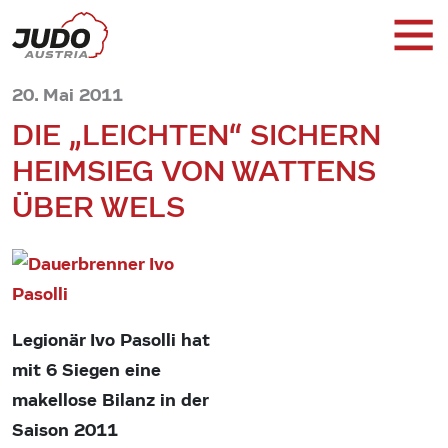
20. Mai 2011
DIE „LEICHTEN“ SICHERN
HEIMSIEG VON WATTENS
ÜBER WELS
Legionär Ivo Pasolli hat
mit 6 Siegen eine
makellose Bilanz in der
Saison 2011