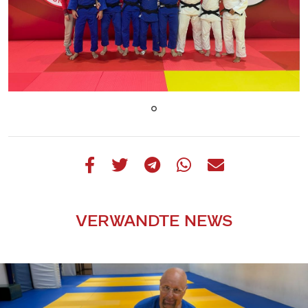
VERWANDTE NEWS