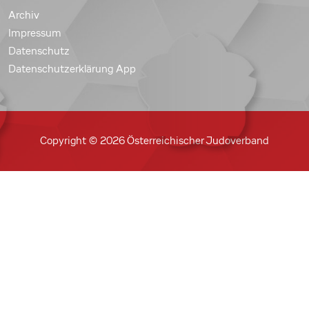
Archiv
Impressum
Datenschutz
Datenschutzerklärung App
Copyright © 2026 Österreichischer Judoverband