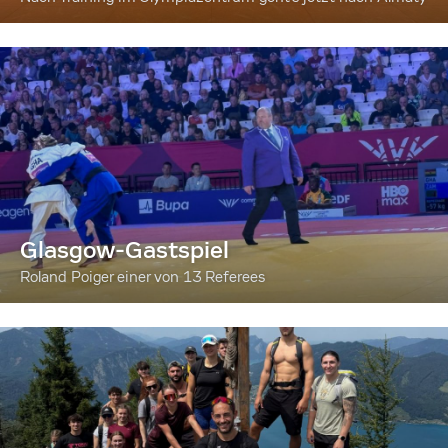
Glasgow-Gastspiel
Roland Poiger einer von 13 Referees