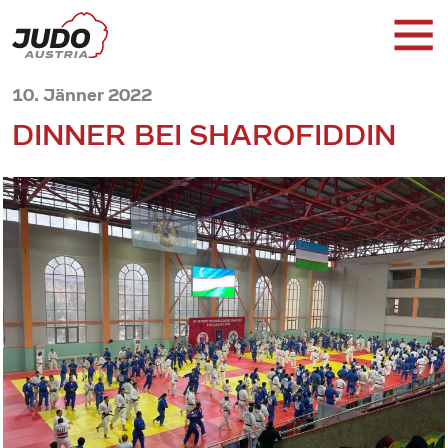
10. Jänner 2022
DINNER BEI SHAROFIDDIN