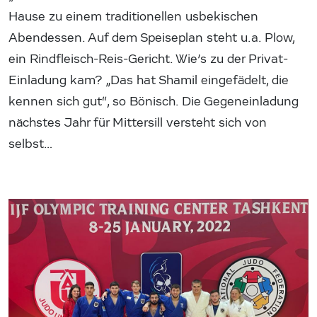
Hause zu einem traditionellen usbekischen
Abendessen. Auf dem Speiseplan steht u.a. Plow,
ein Rindfleisch-Reis-Gericht. Wie’s zu der Privat-
Einladung kam? „Das hat Shamil eingefädelt, die
kennen sich gut“, so Bönisch. Die Gegeneinladung
nächstes Jahr für Mittersill versteht sich von
selbst…