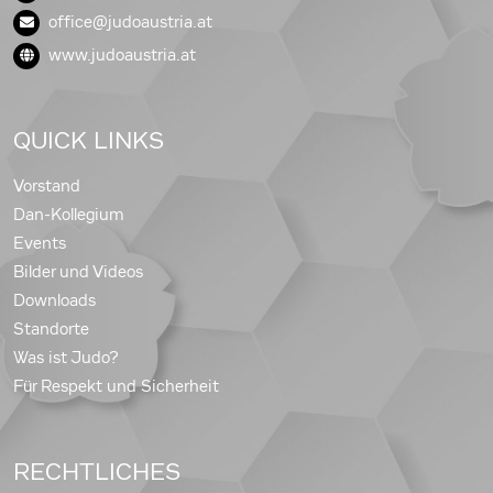
office@judoaustria.at
www.judoaustria.at
QUICK LINKS
Vorstand
Dan-Kollegium
Events
Bilder und Videos
Downloads
Standorte
Was ist Judo?
Für Respekt und Sicherheit
RECHTLICHES