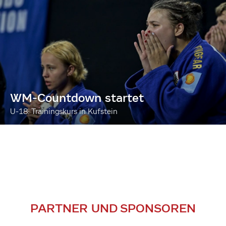
WM-Countdown startet
U-18: Trainingskurs in Kufstein
PARTNER UND SPONSOREN