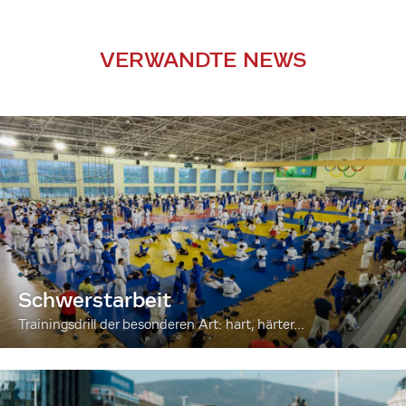
VERWANDTE NEWS
Schwerstarbeit
Trainingsdrill der besonderen Art: hart, härter...