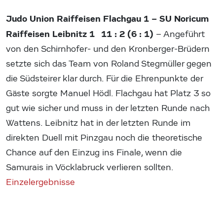
Judo Union Raiffeisen Flachgau 1 – SU Noricum
Raiffeisen Leibnitz 1 11 : 2 (6 : 1)
– Angeführt
von den Schirnhofer- und den Kronberger-Brüdern
setzte sich das Team von Roland Stegmüller gegen
die Südsteirer klar durch. Für die Ehrenpunkte der
Gäste sorgte Manuel Hödl. Flachgau hat Platz 3 so
gut wie sicher und muss in der letzten Runde nach
Wattens. Leibnitz hat in der letzten Runde im
direkten Duell mit Pinzgau noch die theoretische
Chance auf den Einzug ins Finale, wenn die
Samurais in Vöcklabruck verlieren sollten.
Einzelergebnisse