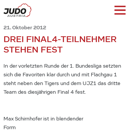
21. Oktober 2012
DREI FINAL4-TEILNEHMER
STEHEN FEST
In der vorletzten Runde der 1. Bundesliga setzten
sich die Favoriten klar durch und mit Flachgau 1
steht neben den Tigers und dem UJZ1 das dritte
Team des diesjährigen Final 4 fest.
Max Schirnhofer ist in blendender
Form