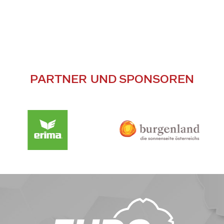
PARTNER UND SPONSOREN