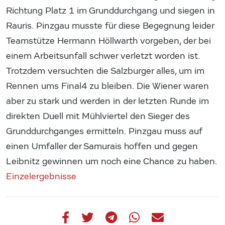
Richtung Platz 1 im Grunddurchgang und siegen in
Rauris. Pinzgau musste für diese Begegnung leider
Teamstütze Hermann Höllwarth vorgeben, der bei
einem Arbeitsunfall schwer verletzt worden ist.
Trotzdem versuchten die Salzburger alles, um im
Rennen ums Final4 zu bleiben. Die Wiener waren
aber zu stark und werden in der letzten Runde im
direkten Duell mit Mühlviertel den Sieger des
Grunddurchganges ermitteln. Pinzgau muss auf
einen Umfaller der Samurais hoffen und gegen
Leibnitz gewinnen um noch eine Chance zu haben.
Einzelergebnisse