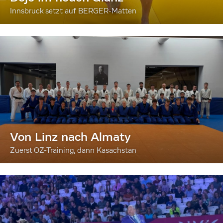
Innsbruck setzt auf BERGER-Matten
Von Linz nach Almaty
Zuerst OZ-Training, dann Kasachstan