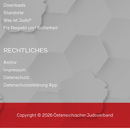
Downloads
Standorte
Was ist Judo?
Für Respekt und Sicherheit
RECHTLICHES
Archiv
Impressum
Datenschutz
Datenschutzerklärung App
Copyright © 2026 Österreichischer Judoverband