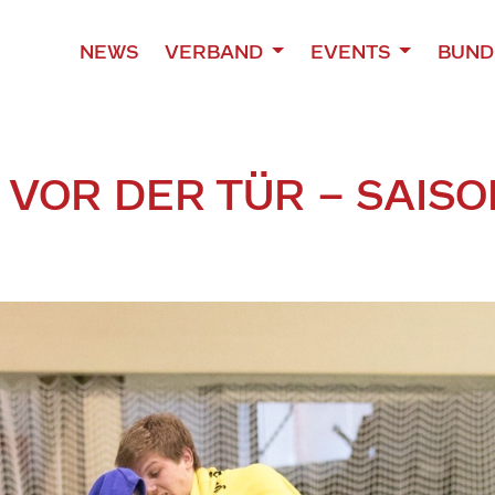
NEWS
VERBAND
EVENTS
BUND
 VOR DER TÜR – SAIS