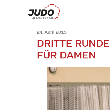
24. April 2019
DRITTE RUNDE
FÜR DAMEN