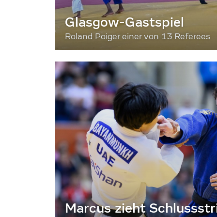
Glasgow-Gastspiel
Roland Poiger einer von 13 Referees
Marcus zieht Schlussstr