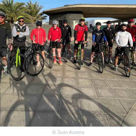
© Judo Austria