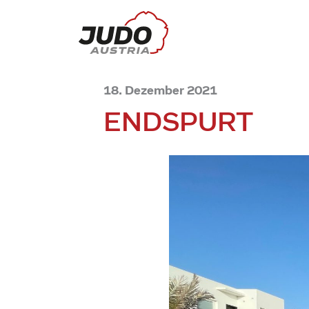
18. Dezember 2021
ENDSPURT