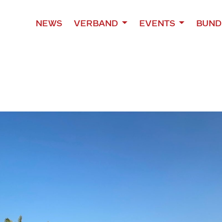
NEWS
VERBAND
EVENTS
BUND