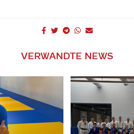
VERWANDTE NEWS