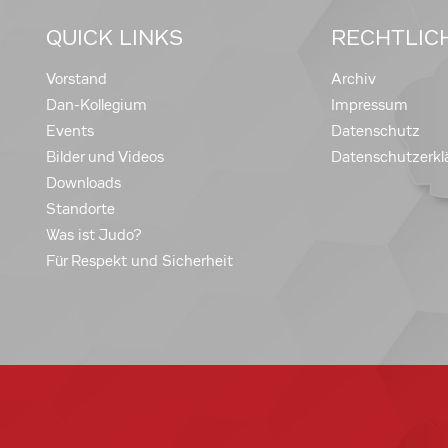
QUICK LINKS
RECHTLIC
Vorstand
Archiv
Dan-Kollegium
Impressum
Events
Datenschutz
Bilder und Videos
Datenschutzerkl
Downloads
Standorte
Was ist Judo?
Für Respekt und Sicherheit