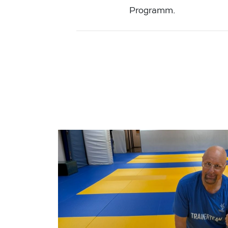
Programm.