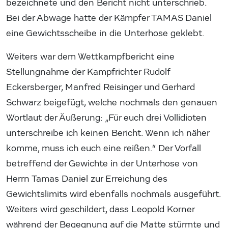
bezeichnete und den Bericht nicht unterschrieb.
Bei der Abwage hatte der Kämpfer TAMAS Daniel
eine Gewichtsscheibe in die Unterhose geklebt.
Weiters war dem Wettkampfbericht eine
Stellungnahme der Kampfrichter Rudolf
Eckersberger, Manfred Reisinger und Gerhard
Schwarz beigefügt, welche nochmals den genauen
Wortlaut der Äußerung: „Für euch drei Vollidioten
unterschreibe ich keinen Bericht. Wenn ich näher
komme, muss ich euch eine reißen.“ Der Vorfall
betreffend der Gewichte in der Unterhose von
Herrn Tamas Daniel zur Erreichung des
Gewichtslimits wird ebenfalls nochmals ausgeführt.
Weiters wird geschildert, dass Leopold Korner
während der Begegnung auf die Matte stürmte und