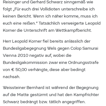
Reisinger und Gerhard Schwarz sinngemäß wie
folgt „Für euch drei Vollidioten unterschreibe ich
keinen Bericht. Wenn ich näher komme, muss ich
euch eine reißen.“ Tatsächlich verweigerte Leopold
Korner die Unterschrift am Wettkampfbericht.
Herr Leopold Korner fiel bereits anlässlich der
Bundesligabegegnung Wels gegen Colop Samurai
Vienna 2010 negativ auf, wobei die
Bundesligakommission zwar eine Ordnungsstrafe
von € 50,00 verhängte, diese aber bedingt
nachsah.
Weissteiner Bernhard ist während der Begegnung
auf die Matte gestürmt und hat den Kampfrichter
Schwarz bedrängt bzw. tätlich angegriffen.