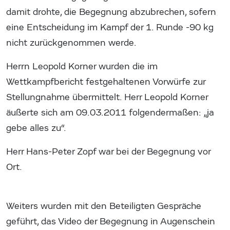
damit drohte, die Begegnung abzubrechen, sofern
eine Entscheidung im Kampf der 1. Runde -90 kg
nicht zurückgenommen werde.
Herrn Leopold Korner wurden die im
Wettkampfbericht festgehaltenen Vorwürfe zur
Stellungnahme übermittelt. Herr Leopold Korner
äußerte sich am 09.03.2011 folgendermaßen: „ja
gebe alles zu“.
Herr Hans-Peter Zopf war bei der Begegnung vor
Ort.
Weiters wurden mit den Beteiligten Gespräche
geführt, das Video der Begegnung in Augenschein