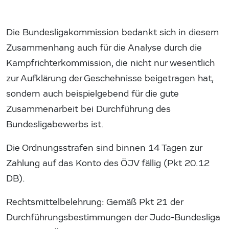
Die Bundesligakommission bedankt sich in diesem
Zusammenhang auch für die Analyse durch die
Kampfrichterkommission, die nicht nur wesentlich
zur Aufklärung der Geschehnisse beigetragen hat,
sondern auch beispielgebend für die gute
Zusammenarbeit bei Durchführung des
Bundesligabewerbs ist.
Die Ordnungsstrafen sind binnen 14 Tagen zur
Zahlung auf das Konto des ÖJV fällig (Pkt 20.12
DB).
Rechtsmittelbelehrung: Gemäß Pkt 21 der
Durchführungsbestimmungen der Judo-Bundesliga