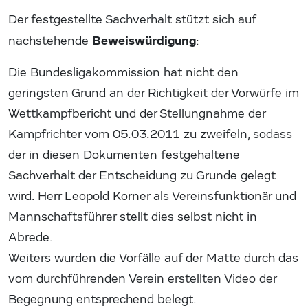
Der festgestellte Sachverhalt stützt sich auf
Beweiswürdigung
nachstehende
:
Die Bundesligakommission hat nicht den
geringsten Grund an der Richtigkeit der Vorwürfe im
Wettkampfbericht und der Stellungnahme der
Kampfrichter vom 05.03.2011 zu zweifeln, sodass
der in diesen Dokumenten festgehaltene
Sachverhalt der Entscheidung zu Grunde gelegt
wird. Herr Leopold Korner als Vereinsfunktionär und
Mannschaftsführer stellt dies selbst nicht in
Abrede.
Weiters wurden die Vorfälle auf der Matte durch das
vom durchführenden Verein erstellten Video der
Begegnung entsprechend belegt.