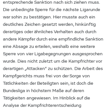
entsprechende Sanktion nach sich ziehen muss.
Die unbedingte Sperre für die nächste Ligarunde
war sohin zu bestätigen. Hier musste auch ein
deutliches Zeichen gesetzt werden, hinkünftig
derartiges oder ähnliches Verhalten auch durch
andere Kämpfer durch eine empfindliche Sanktion
eine Absage zu erteilen, weshalb eine weitere
Sperre von vier Ligabegegnungen ausgesprochen
wurde. Dies nicht zuletzt um die Kampfrichter vor
derartigen „Attacken“ zu schützen. Die Arbeit des
Kampfgerichts muss frei von der Sorge von
Tätlichkeiten der Beteiligten sein, ist doch die
Bundesliga in höchstem Maße auf deren
Tätigkeiten angewiesen. Im Hinblick auf die
Analyse der Kampfrichterentscheidung