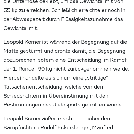
die Unterhose geklebt, um das Gewichtslimit von
55 kg zu erreichen. Schließlich erreichte er noch in
der Abwaagezeit durch Flüssigkeitszunahme das
Gewichtslimit.
Leopold Korner ist während der Begegnung auf die
Matte gestürmt und drohte damit, die Begegnung
abzubrechen, sofern eine Entscheidung im Kampf
der 1. Runde -90 kg nicht zurückgenommen werde.
Hierbei handelte es sich um eine „strittige“
Tatsachenentscheidung, welche von den
Schiedsrichtern in Übereinstimung mit den
Bestimmungen des Judosports getroffen wurde.
Leopold Korner äußerte sich gegenüber den
Kampfrichtern Rudolf Eckersberger, Manfred