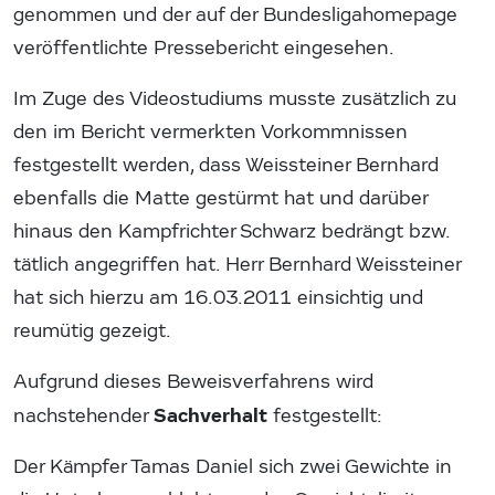
genommen und der auf der Bundesligahomepage
veröffentlichte Pressebericht eingesehen.
Im Zuge des Videostudiums musste zusätzlich zu
den im Bericht vermerkten Vorkommnissen
festgestellt werden, dass Weissteiner Bernhard
ebenfalls die Matte gestürmt hat und darüber
hinaus den Kampfrichter Schwarz bedrängt bzw.
tätlich angegriffen hat. Herr Bernhard Weissteiner
hat sich hierzu am 16.03.2011 einsichtig und
reumütig gezeigt.
Aufgrund dieses Beweisverfahrens wird
Sachverhalt
nachstehender
festgestellt:
Der Kämpfer Tamas Daniel sich zwei Gewichte in