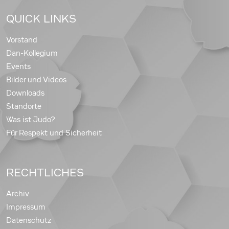
QUICK LINKS
Vorstand
Dan-Kollegium
Events
Bilder und Videos
Downloads
Standorte
Was ist Judo?
Für Respekt und Sicherheit
RECHTLICHES
Archiv
Impressum
Datenschutz