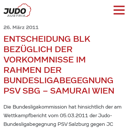
26. März 2011
ENTSCHEIDUNG BLK
BEZÜGLICH DER
VORKOMMNISSE IM
RAHMEN DER
BUNDESLIGABEGEGNUNG
PSV SBG – SAMURAI WIEN
Die Bundesligakommission hat hinsichtlich der am
Wettkampfbericht vom 05.03.2011 der Judo-
Bundesligabegegnung PSV Salzburg gegen JC