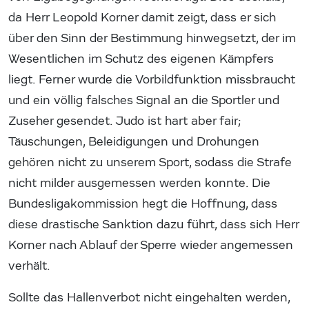
da Herr Leopold Korner damit zeigt, dass er sich
über den Sinn der Bestimmung hinwegsetzt, der im
Wesentlichen im Schutz des eigenen Kämpfers
liegt. Ferner wurde die Vorbildfunktion missbraucht
und ein völlig falsches Signal an die Sportler und
Zuseher gesendet. Judo ist hart aber fair;
Täuschungen, Beleidigungen und Drohungen
gehören nicht zu unserem Sport, sodass die Strafe
nicht milder ausgemessen werden konnte. Die
Bundesligakommission hegt die Hoffnung, dass
diese drastische Sanktion dazu führt, dass sich Herr
Korner nach Ablauf der Sperre wieder angemessen
verhält.
Sollte das Hallenverbot nicht eingehalten werden,