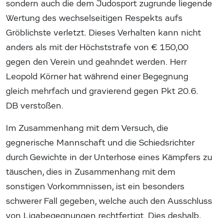
sondern auch die dem Judosport zugrunde liegende
Wertung des wechselseitigen Respekts aufs
Gröblichste verletzt. Dieses Verhalten kann nicht
anders als mit der Höchststrafe von € 150,00
gegen den Verein und geahndet werden. Herr
Leopold Körner hat während einer Begegnung
gleich mehrfach und gravierend gegen Pkt 20.6.
DB verstoßen.
Im Zusammenhang mit dem Versuch, die
gegnerische Mannschaft und die Schiedsrichter
durch Gewichte in der Unterhose eines Kämpfers zu
täuschen, dies in Zusammenhang mit dem
sonstigen Vorkommnissen, ist ein besonders
schwerer Fall gegeben, welche auch den Ausschluss
von Ligabegegnungen rechtfertigt. Dies deshalb,