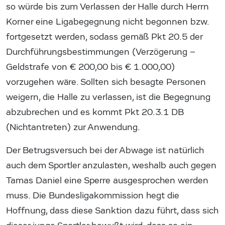
so würde bis zum Verlassen der Halle durch Herrn
Korner eine Ligabegegnung nicht begonnen bzw.
fortgesetzt werden, sodass gemäß Pkt 20.5 der
Durchführungsbestimmungen (Verzögerung –
Geldstrafe von € 200,00 bis € 1.000,00)
vorzugehen wäre. Sollten sich besagte Personen
weigern, die Halle zu verlassen, ist die Begegnung
abzubrechen und es kommt Pkt 20.3.1 DB
(Nichtantreten) zur Anwendung.
Der Betrugsversuch bei der Abwage ist natürlich
auch dem Sportler anzulasten, weshalb auch gegen
Tamas Daniel eine Sperre ausgesprochen werden
muss. Die Bundesligakommission hegt die
Hoffnung, dass diese Sanktion dazu führt, dass sich