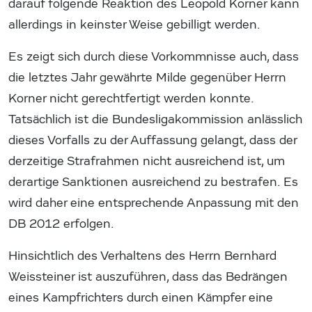
darauf folgende Reaktion des Leopold Korner kann
allerdings in keinster Weise gebilligt werden.
Es zeigt sich durch diese Vorkommnisse auch, dass
die letztes Jahr gewährte Milde gegenüber Herrn
Korner nicht gerechtfertigt werden konnte.
Tatsächlich ist die Bundesligakommission anlässlich
dieses Vorfalls zu der Auffassung gelangt, dass der
derzeitige Strafrahmen nicht ausreichend ist, um
derartige Sanktionen ausreichend zu bestrafen. Es
wird daher eine entsprechende Anpassung mit den
DB 2012 erfolgen.
Hinsichtlich des Verhaltens des Herrn Bernhard
Weissteiner ist auszuführen, dass das Bedrängen
eines Kampfrichters durch einen Kämpfer eine