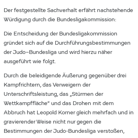
Der festgestellte Sachverhalt erfährt nachstehende
Würdigung durch die Bundesligakommission:
Die Entscheidung der Bundesligakommission
gründet sich auf die Durchführungsbestimmungen
der Judo–Bundesliga und wird hierzu näher
ausgeführt wie folgt.
Durch die beleidigende Äußerung gegenüber drei
Kampfrichtern, das Verweigern der
Unterschriftsleistung, das „Stürmen der
Wettkampffläche“ und das Drohen mit dem
Abbruch hat Leopold Korner gleich mehrfach und in
gravierender Weise nicht nur gegen die
Bestimmungen der Judo-Bundesliga verstoßen,