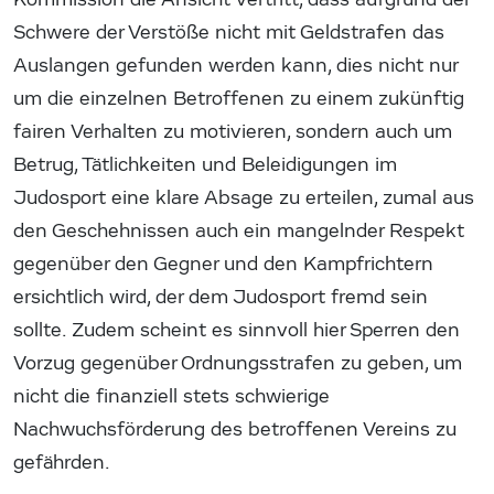
Schwere der Verstöße nicht mit Geldstrafen das
Auslangen gefunden werden kann, dies nicht nur
um die einzelnen Betroffenen zu einem zukünftig
fairen Verhalten zu motivieren, sondern auch um
Betrug, Tätlichkeiten und Beleidigungen im
Judosport eine klare Absage zu erteilen, zumal aus
den Geschehnissen auch ein mangelnder Respekt
gegenüber den Gegner und den Kampfrichtern
ersichtlich wird, der dem Judosport fremd sein
sollte. Zudem scheint es sinnvoll hier Sperren den
Vorzug gegenüber Ordnungsstrafen zu geben, um
nicht die finanziell stets schwierige
Nachwuchsförderung des betroffenen Vereins zu
gefährden.