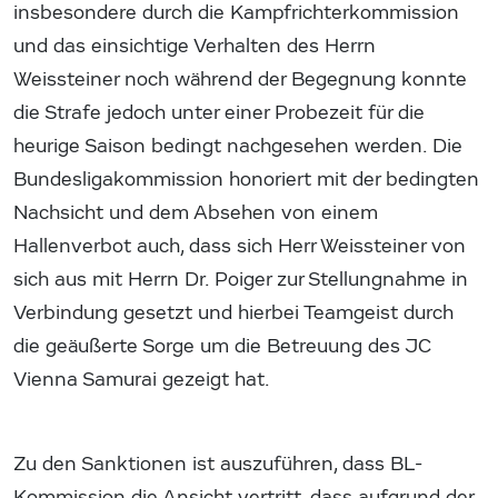
insbesondere durch die Kampfrichterkommission
und das einsichtige Verhalten des Herrn
Weissteiner noch während der Begegnung konnte
die Strafe jedoch unter einer Probezeit für die
heurige Saison bedingt nachgesehen werden. Die
Bundesligakommission honoriert mit der bedingten
Nachsicht und dem Absehen von einem
Hallenverbot auch, dass sich Herr Weissteiner von
sich aus mit Herrn Dr. Poiger zur Stellungnahme in
Verbindung gesetzt und hierbei Teamgeist durch
die geäußerte Sorge um die Betreuung des JC
Vienna Samurai gezeigt hat.
Zu den Sanktionen ist auszuführen, dass BL-
Kommission die Ansicht vertritt, dass aufgrund der