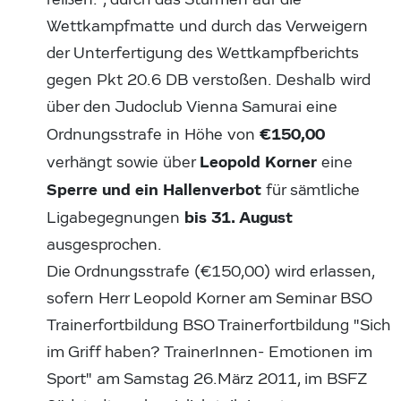
Wettkampfmatte und durch das Verweigern
der Unterfertigung des Wettkampfberichts
gegen Pkt 20.6 DB verstoßen. Deshalb wird
über den Judoclub Vienna Samurai eine
€150,00
Ordnungsstrafe in Höhe von
Leopold Korner
verhängt sowie über
eine
Sperre und ein Hallenverbot
für sämtliche
bis 31. August
Ligabegegnungen
ausgesprochen.
Die Ordnungsstrafe (€150,00) wird erlassen,
sofern Herr Leopold Korner am Seminar BSO
Trainerfortbildung BSO Trainerfortbildung "Sich
im Griff haben? TrainerInnen- Emotionen im
Sport" am Samstag 26.März 2011, im BSFZ