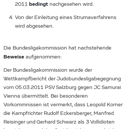
bedingt
2011
nachgesehen wird.
Von der Einleitung eines Strumaverfahrens
wird abgesehen.
Die Bundesligakommission hat nachstehende
Beweise
aufgenommen:
Der Bundesligakommission wurde der
Wettkampfbericht der Judobundesligabegegnung
vom 05.03.2011 PSV Salzburg gegen JC Samurai
Vienna übermittelt. Bei besonderen
Vorkommnissen ist vermerkt, dass Leopold Korner
die Kampfrichter Rudolf Eckersberger, Manfred
Reisinger und Gerhard Schwarz als 3 Vollidioten