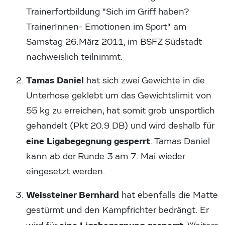
Trainerfortbildung "Sich im Griff haben?
TrainerInnen- Emotionen im Sport" am
Samstag 26.März 2011, im BSFZ Südstadt
nachweislich teilnimmt.
Tamas Daniel
hat sich zwei Gewichte in die
Unterhose geklebt um das Gewichtslimit von
55 kg zu erreichen, hat somit grob unsportlich
gehandelt (Pkt 20.9 DB) und wird deshalb für
eine Ligabegegnung gesperrt
. Tamas Daniel
kann ab der Runde 3 am 7. Mai wieder
eingesetzt werden.
Weissteiner Bernhard
hat ebenfalls die Matte
gestürmt und den Kampfrichter bedrängt. Er