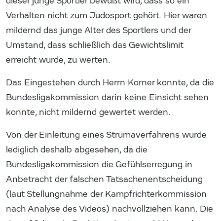
dieser junge Sportler bewußt wird, dass so ein
Verhalten nicht zum Judosport gehört. Hier waren
mildernd das junge Alter des Sportlers und der
Umstand, dass schließlich das Gewichtslimit
erreicht wurde, zu werten.
Das Eingestehen durch Herrn Korner konnte, da die
Bundesligakommission darin keine Einsicht sehen
konnte, nicht mildernd gewertet werden.
Von der Einleitung eines Strumaverfahrens wurde
lediglich deshalb abgesehen, da die
Bundesligakommission die Gefühlserregung in
Anbetracht der falschen Tatsachenentscheidung
(laut Stellungnahme der Kampfrichterkommission
nach Analyse des Videos) nachvollziehen kann. Die