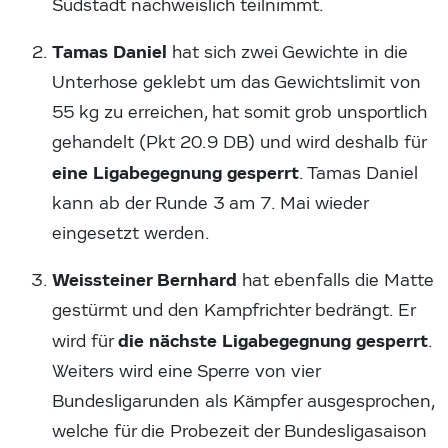
Südstadt nachweislich teilnimmt.
Tamas Daniel
hat sich zwei Gewichte in die
Unterhose geklebt um das Gewichtslimit von
55 kg zu erreichen, hat somit grob unsportlich
gehandelt (Pkt 20.9 DB) und wird deshalb für
eine Ligabegegnung gesperrt
. Tamas Daniel
kann ab der Runde 3 am 7. Mai wieder
eingesetzt werden.
Weissteiner Bernhard
hat ebenfalls die Matte
gestürmt und den Kampfrichter bedrängt. Er
die nächste Ligabegegnung gesperrt
wird für
.
Weiters wird eine Sperre von vier
Bundesligarunden als Kämpfer ausgesprochen,
welche für die Probezeit der Bundesligasaison