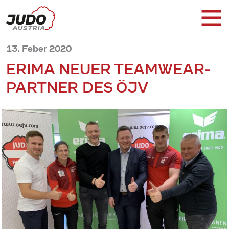
13. Feber 2020
ERIMA NEUER TEAMWEAR-
PARTNER DES ÖJV