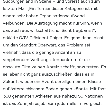
Südburgenland in Szene – und vorerst auch zum
letzten Mal. „Ein Turnier dieser Kategorie ist mit
einem sehr hohen Organisationsaufwand
verbunden. Die Austragung macht nur Sinn, wenn
das auch aus wirtschaftlicher Sicht tragbar ist“,
erklärte ÖJV-Präsident Poiger. Es gehe dabei nicht
um den Standort Oberwart, das Problem sei
vielmehr, dass die geringe Anzahl an zu
vergebenden Weltranglistenpunkten für die
absolute Elite keinen Anreiz schafft, anzutreten. Es
sei aber nicht ganz auszuschließen, dass es in
Zukunft wieder ein Event der allgemeinen Klasse
auf österreichischem Boden geben könnte. Mit fast
300 genannten Athleten aus nahezu 50 Nationen
ist das Zehnjahresjubiläum jedenfalls im Vergleich