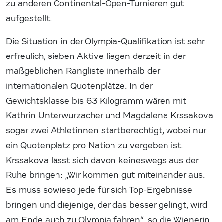
zu anderen Continental-Open-Turnieren gut
aufgestellt.
Die Situation in der Olympia-Qualifikation ist sehr
erfreulich, sieben Aktive liegen derzeit in der
maßgeblichen Rangliste innerhalb der
internationalen Quotenplätze. In der
Gewichtsklasse bis 63 Kilogramm wären mit
Kathrin Unterwurzacher und Magdalena Krssakova
sogar zwei Athletinnen startberechtigt, wobei nur
ein Quotenplatz pro Nation zu vergeben ist.
Krssakova lässt sich davon keineswegs aus der
Ruhe bringen: „Wir kommen gut miteinander aus.
Es muss sowieso jede für sich Top-Ergebnisse
bringen und diejenige, der das besser gelingt, wird
am Ende auch zu Olympia fahren“, so die Wienerin.