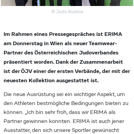
© Judo Austria
Im Rahmen eines Pressegespräches ist ERIMA
am Donnerstag in Wien als neuer Teamwear-
Partner des Österreichischen Judoverbandes
präsentiert worden. Dank der Zusammenarbeit
ist der ÖJV einer der ersten Verbände, der mit der
neuesten Kollektion ausgestattet ist.
Die neue Ausrüstung sei ein wichtiger Aspekt, um
den Athleten bestmögliche Bedingungen bieten zu
können. „Ich bin sehr froh, dass wir ERIMA als
Partner gewinnen konnten. ERIMA ist auch jener
Ausstatter, den sich unsere Sportler gewünscht