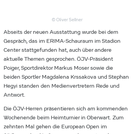
© Oliver Sellner
Abseits der neuen Ausstattung wurde bei dem
Gespräch, das im ERIMA-Schauraum im Stadion
Center stattgefunden hat, auch über andere
aktuelle Themen gesprochen. ÖJV-Präsident
Poiger, Sportdirektor Markus Moser sowie die
beiden Sportler Magdalena Krssakova und Stephan
Hegyi standen den Medienvertretern Rede und
Antwort.
Die ÖJV-Herren präsentieren sich am kommenden
Wochenende beim Heimturnier in Oberwart. Zum
zehnten Mal gehen die European Open im