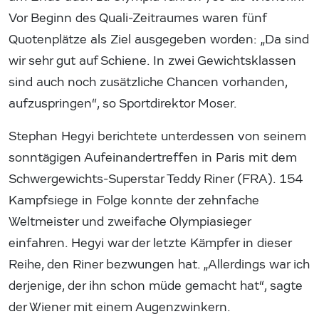
Vor Beginn des Quali-Zeitraumes waren fünf
Quotenplätze als Ziel ausgegeben worden: „Da sind
wir sehr gut auf Schiene. In zwei Gewichtsklassen
sind auch noch zusätzliche Chancen vorhanden,
aufzuspringen“, so Sportdirektor Moser.
Stephan Hegyi berichtete unterdessen von seinem
sonntägigen Aufeinandertreffen in Paris mit dem
Schwergewichts-Superstar Teddy Riner (FRA). 154
Kampfsiege in Folge konnte der zehnfache
Weltmeister und zweifache Olympiasieger
einfahren. Hegyi war der letzte Kämpfer in dieser
Reihe, den Riner bezwungen hat. „Allerdings war ich
derjenige, der ihn schon müde gemacht hat“, sagte
der Wiener mit einem Augenzwinkern.