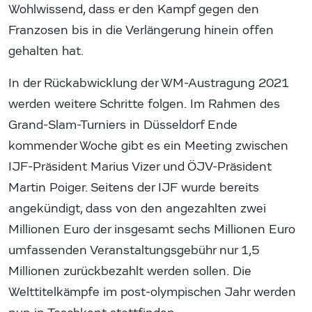
Wohlwissend, dass er den Kampf gegen den
Franzosen bis in die Verlängerung hinein offen
gehalten hat.
In der Rückabwicklung der WM-Austragung 2021
werden weitere Schritte folgen. Im Rahmen des
Grand-Slam-Turniers in Düsseldorf Ende
kommender Woche gibt es ein Meeting zwischen
IJF-Präsident Marius Vizer und ÖJV-Präsident
Martin Poiger. Seitens der IJF wurde bereits
angekündigt, dass von den angezahlten zwei
Millionen Euro der insgesamt sechs Millionen Euro
umfassenden Veranstaltungsgebühr nur 1,5
Millionen zurückbezahlt werden sollen. Die
Welttitelkämpfe im post-olympischen Jahr werden