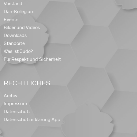
Vorstand
Dan-Kollegium
Events
Bilder und Videos
Downloads
Standorte
Was ist Judo?
Für Respekt und Sicherheit
RECHTLICHES
Archiv
Impressum
Datenschutz
Datenschutzerklärung App