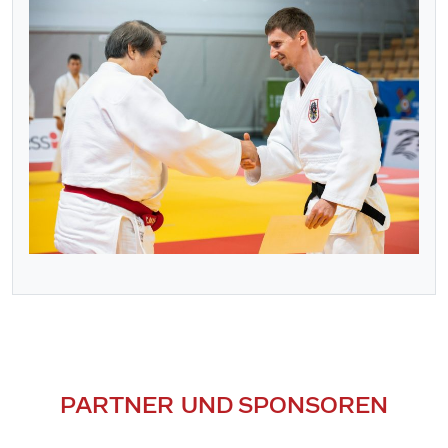
PARTNER UND SPONSOREN