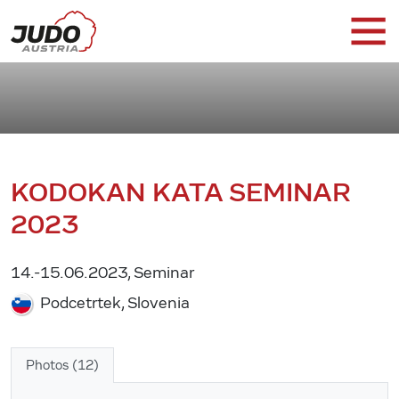
KODOKAN KATA SEMINAR
2023
14.-15.06.2023, Seminar
Podcetrtek, Slovenia
Photos (12)