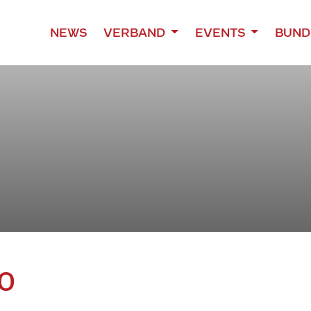
NEWS
VERBAND
EVENTS
BUND
0