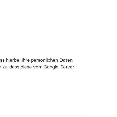
s hierbei Ihre persönlichen Daten
 zu, dass diese vom Google-Server