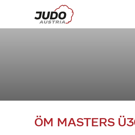
ÖM MASTERS Ü3