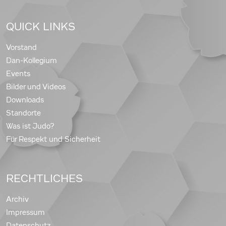
QUICK LINKS
Vorstand
Dan-Kollegium
Events
Bilder und Videos
Downloads
Standorte
Was ist Judo?
Für Respekt und Sicherheit
RECHTLICHES
Archiv
Impressum
Datenschutz