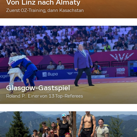
Von Linz nach Almaty
Zuerst OZ-Training, dann Kasachstan
Glasgow-Gastspiel
Roland P.: Einer von 13 Top-Referees