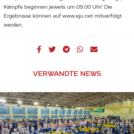
Kämpfe beginnen jeweils um 09:00 Uhr! Die
Ergebnisse können auf www.eju.net mitverfolgt
werden.
VERWANDTE NEWS