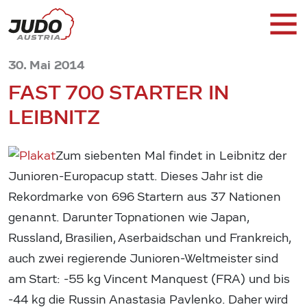
30. Mai 2014
FAST 700 STARTER IN
LEIBNITZ
Zum siebenten Mal findet in Leibnitz der
Junioren-Europacup statt. Dieses Jahr ist die
Rekordmarke von 696 Startern aus 37 Nationen
genannt. Darunter Topnationen wie Japan,
Russland, Brasilien, Aserbaidschan und Frankreich,
auch zwei regierende Junioren-Weltmeister sind
am Start: -55 kg Vincent Manquest (FRA) und bis
-44 kg die Russin Anastasia Pavlenko. Daher wird