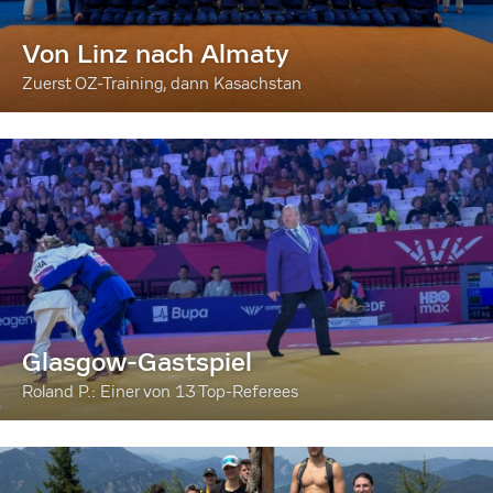
Von Linz nach Almaty
Zuerst OZ-Training, dann Kasachstan
Glasgow-Gastspiel
Roland P.: Einer von 13 Top-Referees