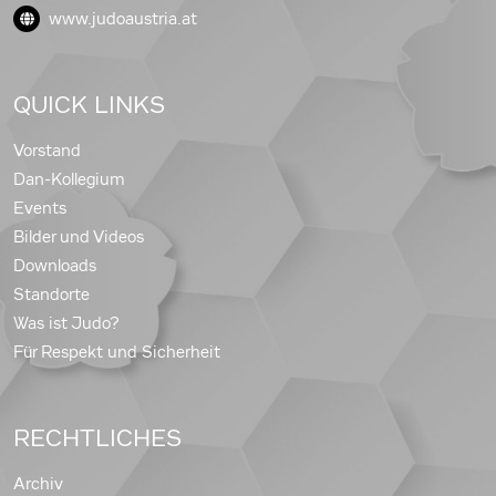
www.judoaustria.at
QUICK LINKS
Vorstand
Dan-Kollegium
Events
Bilder und Videos
Downloads
Standorte
Was ist Judo?
Für Respekt und Sicherheit
RECHTLICHES
Archiv