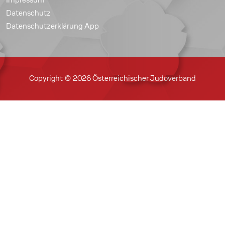
Datenschutz
Datenschutzerklärung App
Copyright © 2026 Österreichischer Judoverband