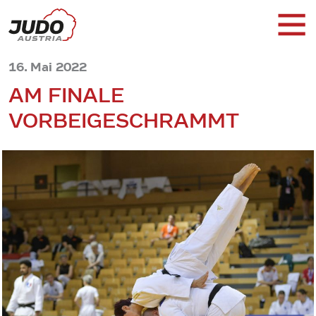
16. Mai 2022
AM FINALE
VORBEIGESCHRAMMT