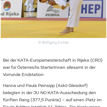
© Wolfgang Eichler
Bei der KATA-Europameisterschaft in Rijeka (CRO)
war für Österreichs StarterInnen allesamt in der
Vorrunde Endstation:
Hanna und Paula Peinsipp (Askö Gleisdorf)
belegten in der JU NO KATA-Ausscheidung den
fünften Rang (377,5 Punkte) – auf einen Platz im