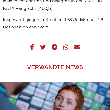
leider nicht abrufen und belegten in der KIME NO
KATA Rang acht (460,5).
Insgesamt gingen in Kroatien 178 Judoka aus 16
Nationen an den Start.
VERWANDTE NEWS