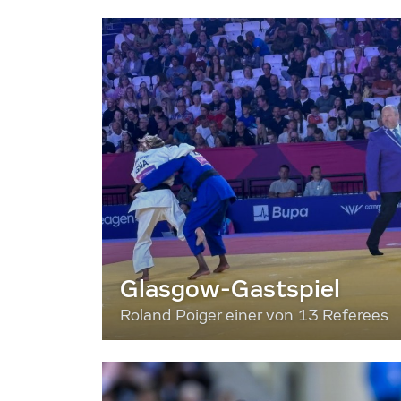
Glasgow-Gastspiel
Roland Poiger einer von 13 Referees