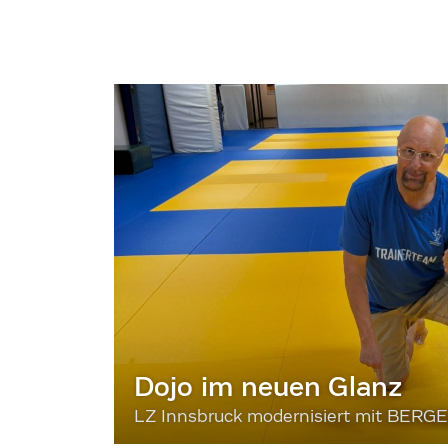
Dojo im neuen Glanz
LZ Innsbruck modernisiert mit BERG