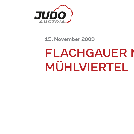
15. November 2009
FLACHGAUER 
MÜHLVIERTEL